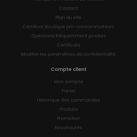
Contact
Plan du site
Certificat Boutique pro-consommateurs
Questions fréquemment posées
Certificats
Modifier les paramètres de confidentialité
Compte client
Mon compte
Panier
Historique des commandes
Produits
Promotion
Nouveautés