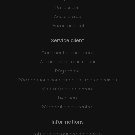
Paillassons
Accessoires
Gazon artificiel
Service client
Comment commander
Comment faire un retour
Règlement
Réclamations concernant les marchandises
Modalités de paiement
Livraison
Rétractation du contrat
Informations
Politique en matière de cookies