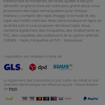
traditionnels et modernes de haute qualité à des prix
attractifs. Le grand choix est notre plus grand atout, nous
proposons des tapis remarquables pour chaque
intérieur, y compris des tapis shaggy à la mode et des
tapis aux motifs orientaux. Mais notre boutique en ligne ne
se limite pas à vous proposer de beaux tapis. Nous
vendons également des moquettes, des revêtements en
PVC, des carpettes, des paillassons et du gazon artificiel.
CHEMEX – tapis, moquettes et PVC - bienvenue!
L’expédition est réalisée à l’aide de :
Le règlement des transactions par carte de crédit et par
virement électronique est effectué
są par l’intermédiaire
de
PayU