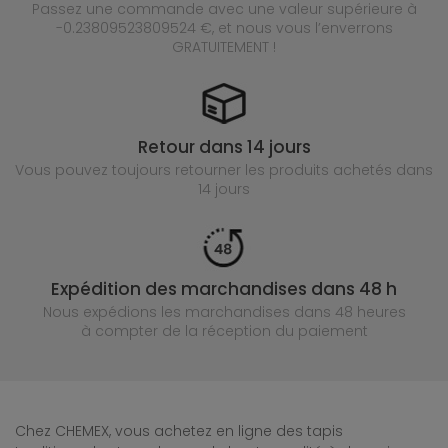
Passez une commande avec une valeur supérieure à
-0.23809523809524 €, et nous vous l’enverrons
GRATUITEMENT !
Retour dans 14 jours
Vous pouvez toujours retourner les produits achetés
dans
14 jours
Expédition des marchandises dans 48 h
Nous expédions les marchandises dans 48 heures
à compter de la réception du paiement
Chez CHEMEX, vous achetez en ligne des tapis