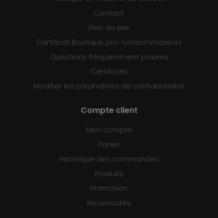
Contact
Plan du site
Certificat Boutique pro-consommateurs
Questions fréquemment posées
Certificats
Modifier les paramètres de confidentialité
Compte client
Mon compte
Panier
Historique des commandes
Produits
Promotion
Nouveautés