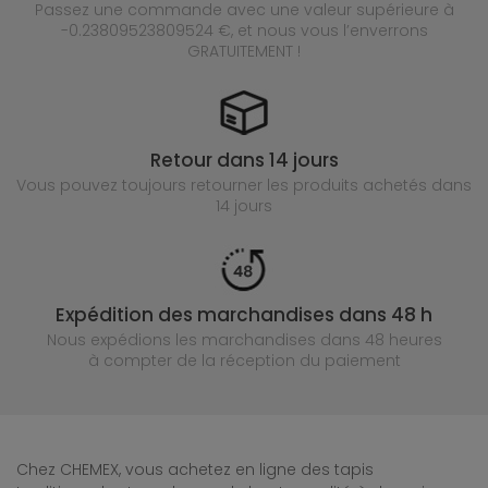
Passez une commande avec une valeur supérieure à
-0.23809523809524 €, et nous vous l’enverrons
GRATUITEMENT !
Retour dans 14 jours
Vous pouvez toujours retourner les produits achetés
dans
14 jours
Expédition des marchandises dans 48 h
Nous expédions les marchandises dans 48 heures
à compter de la réception du paiement
Chez CHEMEX, vous achetez en ligne des tapis