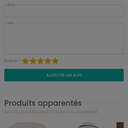
Alias
Avis
Évaluer:
AJOUTER UN AVIS
Produits apparentés
AJOUTEZ D’AUTRES PROPOSITIONS À LA COMMANDE