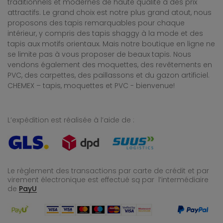
traditionnels et modernes de haute qualité à des prix
attractifs. Le grand choix est notre plus grand atout, nous
proposons des tapis remarquables pour chaque
intérieur, y compris des tapis shaggy à la mode et des
tapis aux motifs orientaux. Mais notre boutique en ligne ne
se limite pas à vous proposer de beaux tapis. Nous
vendons également des moquettes, des revêtements en
PVC, des carpettes, des paillassons et du gazon artificiel.
CHEMEX – tapis, moquettes et PVC - bienvenue!
L’expédition est réalisée à l’aide de :
Le règlement des transactions par carte de crédit et par
virement électronique est effectué
są par l’intermédiaire
de
PayU