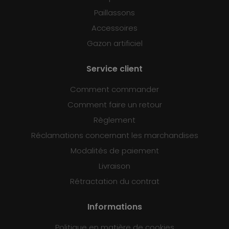
Paillassons
Accessoires
Gazon artificiel
Service client
Comment commander
Comment faire un retour
Règlement
Réclamations concernant les marchandises
Modalités de paiement
Livraison
Rétractation du contrat
Informations
Politique en matière de cookies