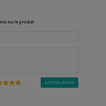
vis sur le produit
AJOUTER UN AVIS