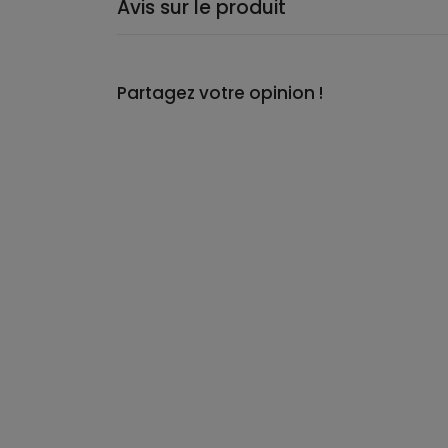
Avis sur le produit
Partagez votre opinion !