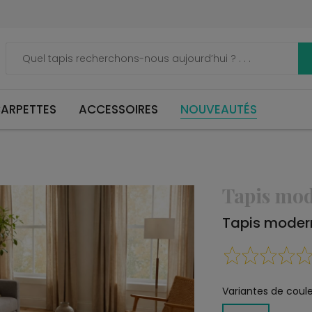
ARPETTES
ACCESSOIRES
NOUVEAUTÉS
Tapis mo
Tapis moder
Variantes de coule