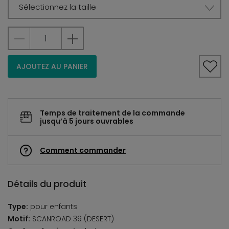
Sélectionnez la taille
AJOUTEZ AU PANIER
Temps de traitement de la commande
jusqu’à 5 jours ouvrables
Comment commander
Détails du produit
Type:
pour enfants
Motif:
SCANROAD 39 (DESERT)