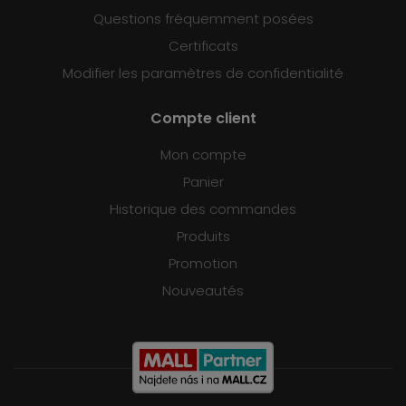
Questions fréquemment posées
Certificats
Modifier les paramètres de confidentialité
Compte client
Mon compte
Panier
Historique des commandes
Produits
Promotion
Nouveautés