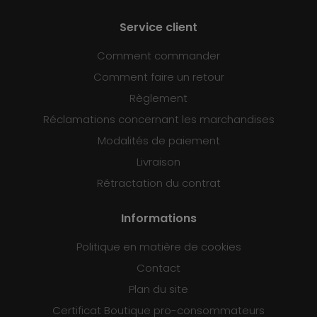
Service client
Comment commander
Comment faire un retour
Règlement
Réclamations concernant les marchandises
Modalités de paiement
Livraison
Rétractation du contrat
Informations
Politique en matière de cookies
Contact
Plan du site
Certificat Boutique pro-consommateurs