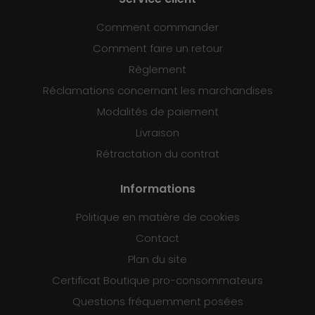
Comment commander
Comment faire un retour
Règlement
Réclamations concernant les marchandises
Modalités de paiement
Livraison
Rétractation du contrat
Informations
Politique en matière de cookies
Contact
Plan du site
Certificat Boutique pro-consommateurs
Questions fréquemment posées