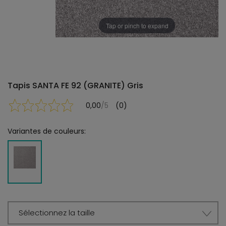
Tap or pinch to expand
Tapis SANTA FE 92 (GRANITE) Gris
0,00
/5
(0)
Variantes de couleurs:
Sélectionnez la taille