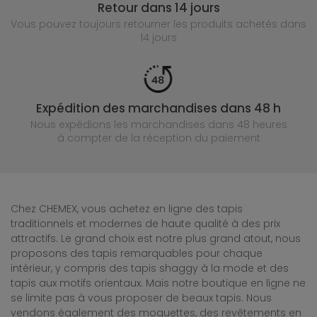
Retour dans 14 jours
Vous pouvez toujours retourner les produits achetés
dans
14 jours
Expédition des marchandises dans 48 h
Nous expédions les marchandises dans 48 heures
à compter de la réception du paiement
Chez CHEMEX, vous achetez en ligne des tapis
traditionnels et modernes de haute qualité à des prix
attractifs. Le grand choix est notre plus grand atout, nous
proposons des tapis remarquables pour chaque
intérieur, y compris des tapis shaggy à la mode et des
tapis aux motifs orientaux. Mais notre boutique en ligne ne
se limite pas à vous proposer de beaux tapis. Nous
vendons également des moquettes, des revêtements en