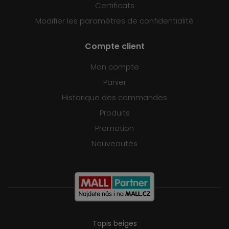
Certificats
Modifier les paramètres de confidentialité
Compte client
Mon compte
Panier
Historique des commandes
Produits
Promotion
Nouveautés
Tapis beiges