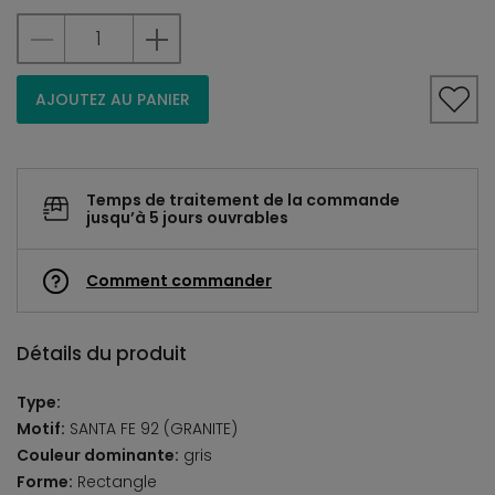
AJOUTEZ AU PANIER
Temps de traitement de la commande
jusqu’à 5 jours ouvrables
Comment commander
Détails du produit
Type:
Motif:
SANTA FE 92 (GRANITE)
Couleur dominante:
gris
Forme:
Rectangle