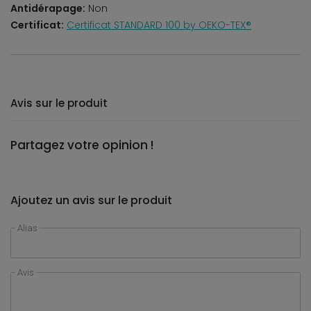
Antidérapage:
Non
Certificat:
Certificat STANDARD 100 by OEKO-TEX®
Avis sur le produit
Partagez votre opinion !
Ajoutez un avis sur le produit
Alias
Avis