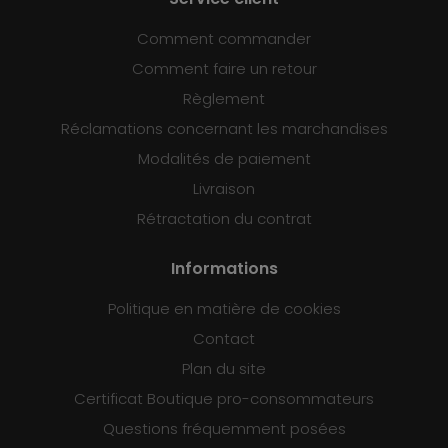
Comment commander
Comment faire un retour
Règlement
Réclamations concernant les marchandises
Modalités de paiement
Livraison
Rétractation du contrat
Informations
Politique en matière de cookies
Contact
Plan du site
Certificat Boutique pro-consommateurs
Questions fréquemment posées