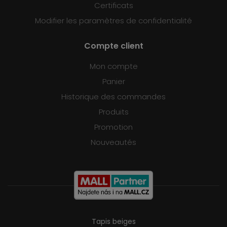
Certificats
Modifier les paramètres de confidentialité
Compte client
Mon compte
Panier
Historique des commandes
Produits
Promotion
Nouveautés
Tapis beiges