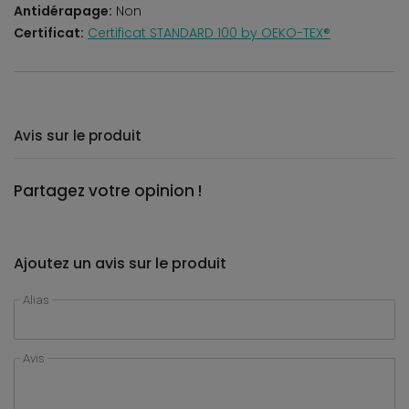
Antidérapage:
Non
Certificat:
Certificat STANDARD 100 by OEKO-TEX®
Avis sur le produit
Partagez votre opinion !
Ajoutez un avis sur le produit
Alias
Avis