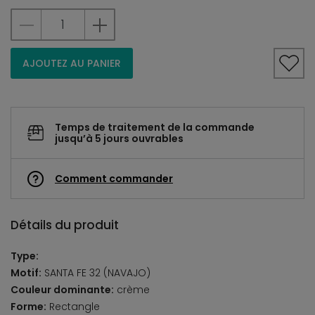
AJOUTEZ AU PANIER
Temps de traitement de la commande
jusqu’à 5 jours ouvrables
Comment commander
Détails du produit
Type:
Motif:
SANTA FE 32 (NAVAJO)
Couleur dominante:
crème
Forme:
Rectangle