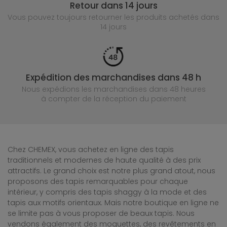
Retour dans 14 jours
Vous pouvez toujours retourner les produits achetés
dans
14 jours
Expédition des marchandises dans 48 h
Nous expédions les marchandises dans 48 heures
à compter de la réception du paiement
Chez CHEMEX, vous achetez en ligne des tapis
traditionnels et modernes de haute qualité à des prix
attractifs. Le grand choix est notre plus grand atout, nous
proposons des tapis remarquables pour chaque
intérieur, y compris des tapis shaggy à la mode et des
tapis aux motifs orientaux. Mais notre boutique en ligne ne
se limite pas à vous proposer de beaux tapis. Nous
vendons également des moquettes, des revêtements en