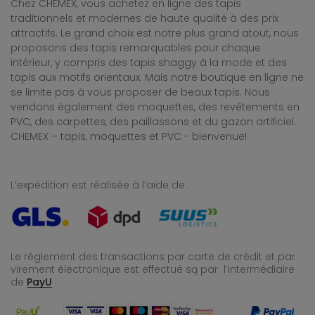
Chez CHEMEX, vous achetez en ligne des tapis
traditionnels et modernes de haute qualité à des prix
attractifs. Le grand choix est notre plus grand atout, nous
proposons des tapis remarquables pour chaque
intérieur, y compris des tapis shaggy à la mode et des
tapis aux motifs orientaux. Mais notre boutique en ligne ne
se limite pas à vous proposer de beaux tapis. Nous
vendons également des moquettes, des revêtements en
PVC, des carpettes, des paillassons et du gazon artificiel.
CHEMEX – tapis, moquettes et PVC - bienvenue!
L’expédition est réalisée à l’aide de :
Le règlement des transactions par carte de crédit et par
virement électronique est effectué
są par l’intermédiaire
de
PayU