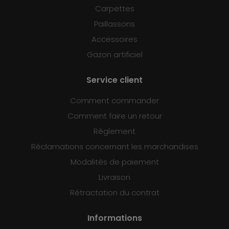
Carpettes
Paillassons
Accessoires
Gazon artificiel
Service client
Comment commander
Comment faire un retour
Règlement
Réclamations concernant les marchandises
Modalités de paiement
Livraison
Rétractation du contrat
Informations