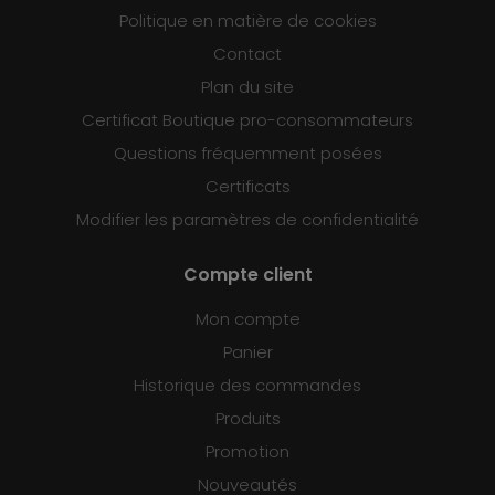
Politique en matière de cookies
Contact
Plan du site
Certificat Boutique pro-consommateurs
Questions fréquemment posées
Certificats
Modifier les paramètres de confidentialité
Compte client
Mon compte
Panier
Historique des commandes
Produits
Promotion
Nouveautés