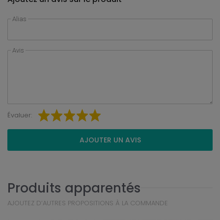
Alias
Avis
Évaluer:
AJOUTER UN AVIS
Produits apparentés
AJOUTEZ D’AUTRES PROPOSITIONS À LA COMMANDE