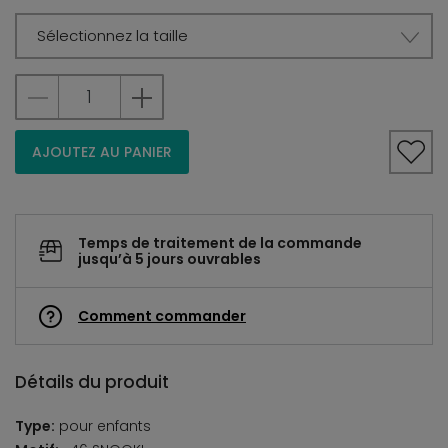
Sélectionnez la taille
AJOUTEZ AU PANIER
Temps de traitement de la commande
jusqu’à 5 jours ouvrables
Comment commander
Détails du produit
Type:
pour enfants