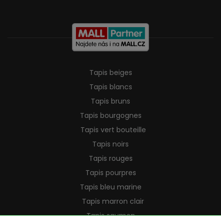
Tapis beiges
Tapis blancs
Tapis bruns
Tapis bourgognes
Tapis vert bouteille
Tapis noirs
Tapis rouges
Tapis pourpres
Tapis bleu marine
Tapis marron clair
Tapis saumon