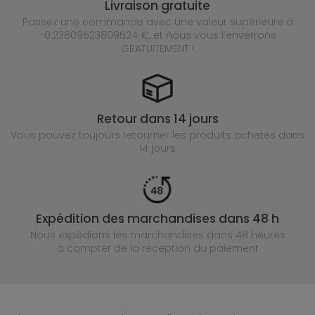
Livraison gratuite
Passez une commande avec une valeur supérieure à
-0.23809523809524 €, et nous vous l’enverrons
GRATUITEMENT !
Retour dans 14 jours
Vous pouvez toujours retourner les produits achetés
dans
14 jours
Expédition des marchandises dans 48 h
Nous expédions les marchandises dans 48 heures
à compter de la réception du paiement