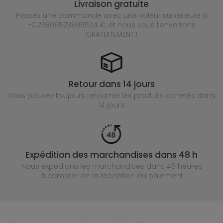
Livraison gratuite
Passez une commande avec une valeur supérieure à
-0.23809523809524 €, et nous vous l’enverrons
GRATUITEMENT !
Retour dans 14 jours
Vous pouvez toujours retourner les produits achetés
dans
14 jours
Expédition des marchandises dans 48 h
Nous expédions les marchandises dans 48 heures
à compter de la réception du paiement