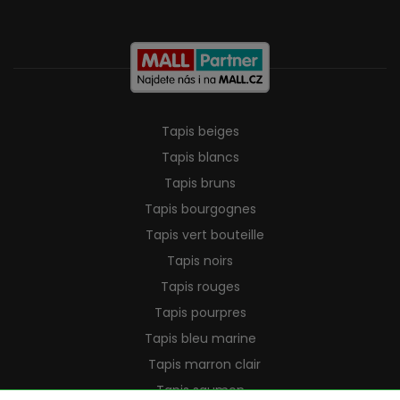
Tapis beiges
Tapis blancs
Tapis bruns
Tapis bourgognes
Tapis vert bouteille
Tapis noirs
Tapis rouges
Tapis pourpres
Tapis bleu marine
Tapis marron clair
Tapis saumon