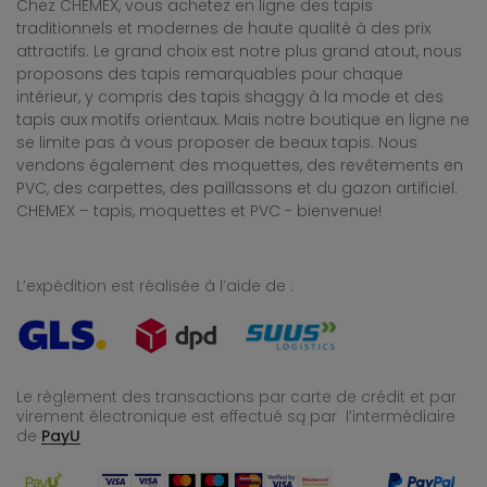
Chez CHEMEX, vous achetez en ligne des tapis
traditionnels et modernes de haute qualité à des prix
attractifs. Le grand choix est notre plus grand atout, nous
proposons des tapis remarquables pour chaque
intérieur, y compris des tapis shaggy à la mode et des
tapis aux motifs orientaux. Mais notre boutique en ligne ne
se limite pas à vous proposer de beaux tapis. Nous
vendons également des moquettes, des revêtements en
PVC, des carpettes, des paillassons et du gazon artificiel.
CHEMEX – tapis, moquettes et PVC - bienvenue!
L’expédition est réalisée à l’aide de :
Le règlement des transactions par carte de crédit et par
virement électronique est effectué
są par l’intermédiaire
de
PayU