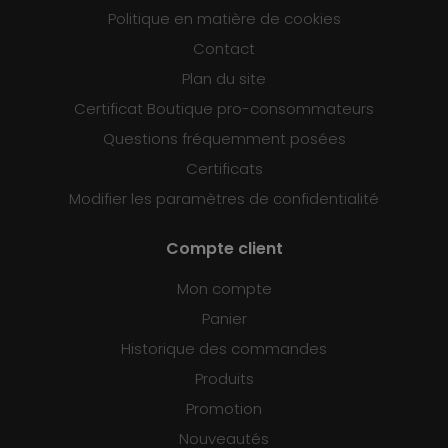
Politique en matière de cookies
Contact
Plan du site
Certificat Boutique pro-consommateurs
Questions fréquemment posées
Certificats
Modifier les paramètres de confidentialité
Compte client
Mon compte
Panier
Historique des commandes
Produits
Promotion
Nouveautés