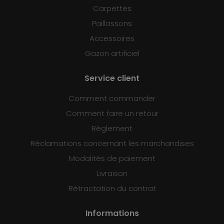
Carpettes
Paillassons
Accessoires
Gazon artificiel
Service client
Comment commander
Comment faire un retour
Règlement
Réclamations concernant les marchandises
Modalités de paiement
Livraison
Rétractation du contrat
Informations