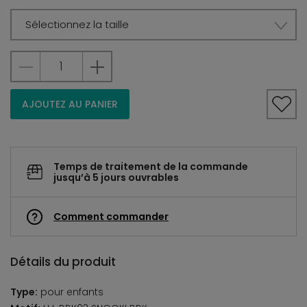
Sélectionnez la taille
AJOUTEZ AU PANIER
Temps de traitement de la commande
jusqu’à 5 jours ouvrables
Comment commander
Détails du produit
Type:
pour enfants