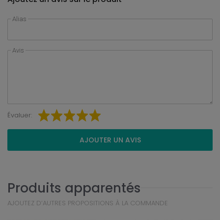
Alias
Avis
Évaluer:
AJOUTER UN AVIS
Produits apparentés
AJOUTEZ D’AUTRES PROPOSITIONS À LA COMMANDE