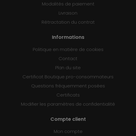
Modalités de paiement
Livraison
Rétractation du contrat
Informations
Politique en matière de cookies
Contact
Plan du site
Certificat Boutique pro-consommateurs
Questions fréquemment posées
Certificats
Modifier les paramètres de confidentialité
Compte client
Mon compte