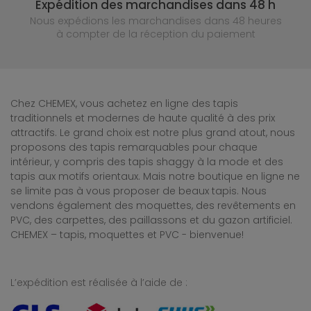
Expédition des marchandises dans 48 h
Nous expédions les marchandises dans 48 heures
à compter de la réception du paiement
Chez CHEMEX, vous achetez en ligne des tapis
traditionnels et modernes de haute qualité à des prix
attractifs. Le grand choix est notre plus grand atout, nous
proposons des tapis remarquables pour chaque
intérieur, y compris des tapis shaggy à la mode et des
tapis aux motifs orientaux. Mais notre boutique en ligne ne
se limite pas à vous proposer de beaux tapis. Nous
vendons également des moquettes, des revêtements en
PVC, des carpettes, des paillassons et du gazon artificiel.
CHEMEX – tapis, moquettes et PVC - bienvenue!
L’expédition est réalisée à l’aide de :