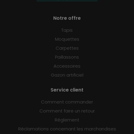
Notre offre
Tapis
Moquettes
Carpettes
Paillassons
Accessoires
Gazon artificiel
Service client
Comment commander
Comment faire un retour
Règlement
Réclamations concernant les marchandises