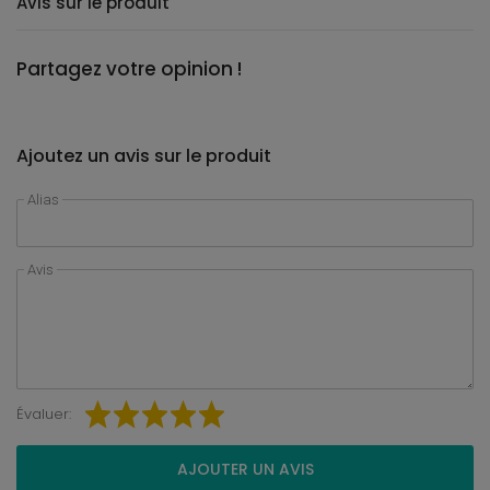
Avis sur le produit
Partagez votre opinion !
Ajoutez un avis sur le produit
Alias
Avis
Évaluer:
AJOUTER UN AVIS