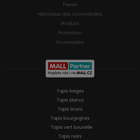
Panier
Historique des commandes
Produits
Promotion
Nouveautés
Tapis beiges
Tapis blancs
Tapis bruns
Tapis bourgognes
Tapis vert bouteille
Tapis noirs