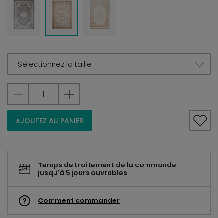
Sélectionnez la taille
AJOUTEZ AU PANIER
Temps de traitement de la commande
jusqu’à 5 jours ouvrables
Comment commander