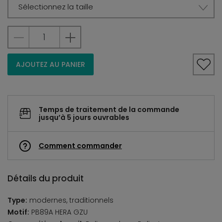
Sélectionnez la taille
AJOUTEZ AU PANIER
Temps de traitement de la commande
jusqu’à 5 jours ouvrables
Comment commander
Détails du produit
Type:
modernes, traditionnels
Motif:
PB89A HERA GZU