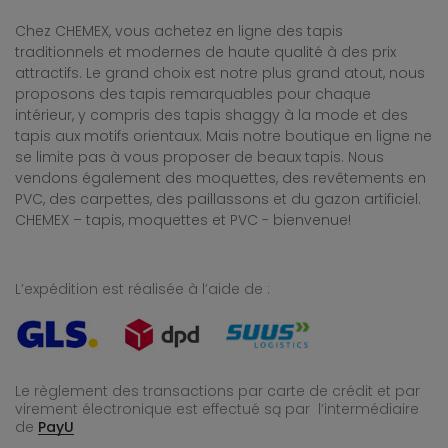
Chez CHEMEX, vous achetez en ligne des tapis
traditionnels et modernes de haute qualité à des prix
attractifs. Le grand choix est notre plus grand atout, nous
proposons des tapis remarquables pour chaque
intérieur, y compris des tapis shaggy à la mode et des
tapis aux motifs orientaux. Mais notre boutique en ligne ne
se limite pas à vous proposer de beaux tapis. Nous
vendons également des moquettes, des revêtements en
PVC, des carpettes, des paillassons et du gazon artificiel.
CHEMEX – tapis, moquettes et PVC - bienvenue!
L’expédition est réalisée à l’aide de :
Le règlement des transactions par carte de crédit et par
virement électronique est effectué
są par l’intermédiaire
de
PayU