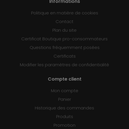
Informations
Politique en matière de cookies
Contact
Plan du site
Certificat Boutique pro-consommateurs
Questions fréquemment posées
Certificats
Modifier les paramètres de confidentialité
Compte client
Mon compte
Panier
Historique des commandes
Produits
Promotion