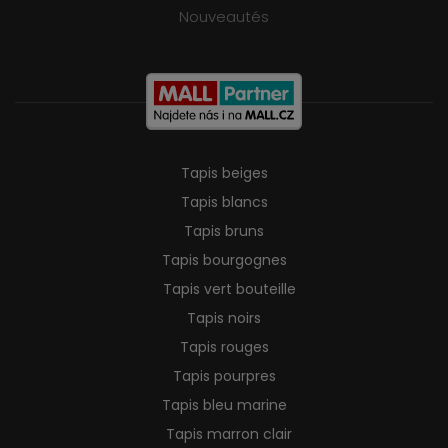
Nouveautés
Tapis beiges
Tapis blancs
Tapis bruns
Tapis bourgognes
Tapis vert bouteille
Tapis noirs
Tapis rouges
Tapis pourpres
Tapis bleu marine
Tapis marron clair