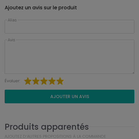
Ajoutez un avis sur le produit
Alias
Avis
Évaluer:
AJOUTER UN AVIS
Produits apparentés
AJOUTEZ D’AUTRES PROPOSITIONS À LA COMMANDE