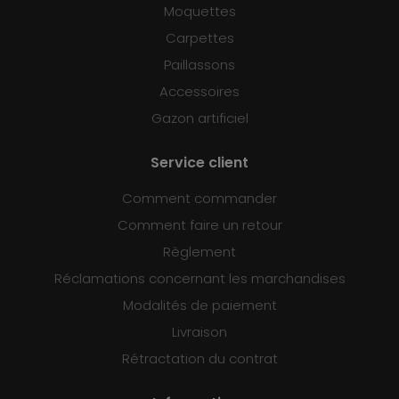
Moquettes
Carpettes
Paillassons
Accessoires
Gazon artificiel
Service client
Comment commander
Comment faire un retour
Règlement
Réclamations concernant les marchandises
Modalités de paiement
Livraison
Rétractation du contrat