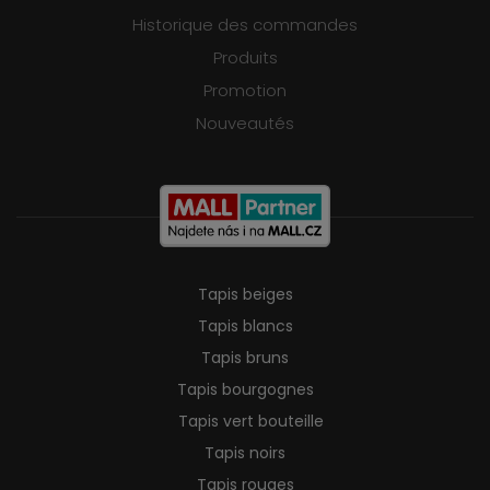
Historique des commandes
Produits
Promotion
Nouveautés
Tapis beiges
Tapis blancs
Tapis bruns
Tapis bourgognes
Tapis vert bouteille
Tapis noirs
Tapis rouges