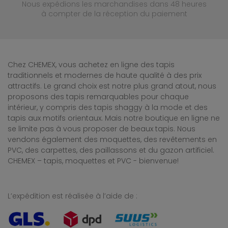
Nous expédions les marchandises dans 48 heures
à compter de la réception du paiement
Chez CHEMEX, vous achetez en ligne des tapis
traditionnels et modernes de haute qualité à des prix
attractifs. Le grand choix est notre plus grand atout, nous
proposons des tapis remarquables pour chaque
intérieur, y compris des tapis shaggy à la mode et des
tapis aux motifs orientaux. Mais notre boutique en ligne ne
se limite pas à vous proposer de beaux tapis. Nous
vendons également des moquettes, des revêtements en
PVC, des carpettes, des paillassons et du gazon artificiel.
CHEMEX – tapis, moquettes et PVC - bienvenue!
L’expédition est réalisée à l’aide de :