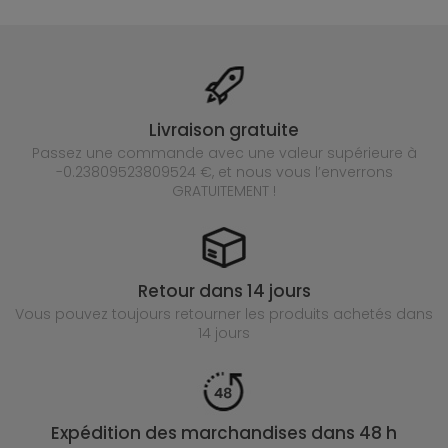
Livraison gratuite
Passez une commande avec une valeur supérieure à
-0.23809523809524 €, et nous vous l’enverrons
GRATUITEMENT !
Retour dans 14 jours
Vous pouvez toujours retourner les produits achetés
dans
14 jours
Expédition des marchandises dans 48 h