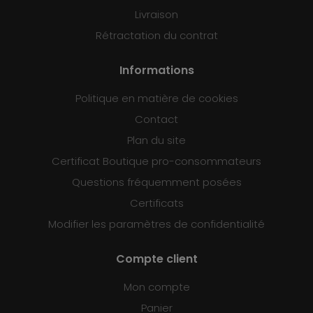
Livraison
Rétractation du contrat
Informations
Politique en matière de cookies
Contact
Plan du site
Certificat Boutique pro-consommateurs
Questions fréquemment posées
Certificats
Modifier les paramètres de confidentialité
Compte client
Mon compte
Panier