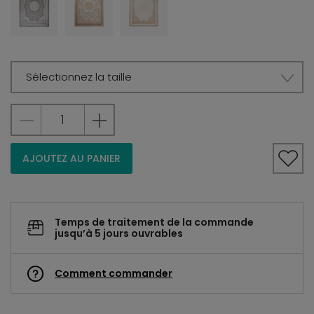
Sélectionnez la taille
AJOUTEZ AU PANIER
Temps de traitement de la commande
jusqu’à 5 jours ouvrables
Comment commander