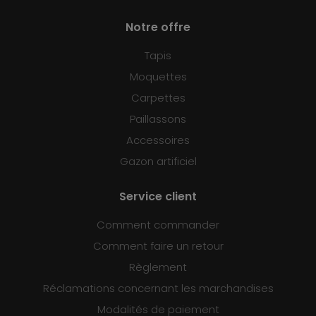
Notre offre
Tapis
Moquettes
Carpettes
Paillassons
Accessoires
Gazon artificiel
Service client
Comment commander
Comment faire un retour
Règlement
Réclamations concernant les marchandises
Modalités de paiement