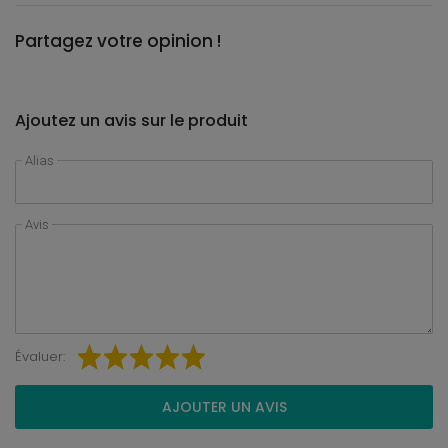
Partagez votre opinion !
Ajoutez un avis sur le produit
Alias
Avis
Évaluer:
AJOUTER UN AVIS