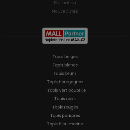
Promotion
Nouveautés
Tapis beiges
Tapis blancs
Tapis bruns
Tapis bourgognes
Tapis vert bouteille
Tapis noirs
Tapis rouges
Tapis pourpres
Tapis bleu marine