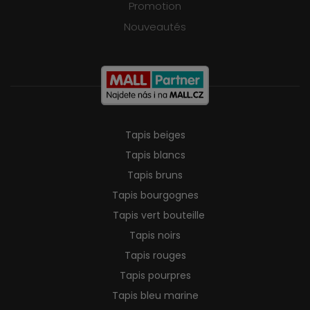
Promotion
Nouveautés
Tapis beiges
Tapis blancs
Tapis bruns
Tapis bourgognes
Tapis vert bouteille
Tapis noirs
Tapis rouges
Tapis pourpres
Tapis bleu marine