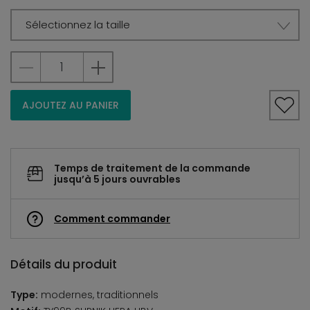
Sélectionnez la taille
AJOUTEZ AU PANIER
Temps de traitement de la commande
jusqu’à 5 jours ouvrables
Comment commander
Détails du produit
Type:
modernes, traditionnels