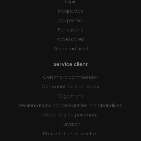
Tapis
Moquettes
Carpettes
Paillassons
Accessoires
Gazon artificiel
Service client
Comment commander
Comment faire un retour
Règlement
Réclamations concernant les marchandises
Modalités de paiement
Livraison
Rétractation du contrat