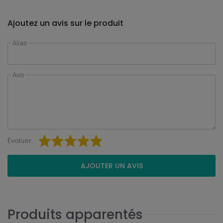
Ajoutez un avis sur le produit
Alias
Avis
Évaluer:
AJOUTER UN AVIS
Produits apparentés