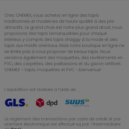
Chez CHEMEX, vous achetez en ligne des tapis
traditionnels et modernes de haute qualité à des prix
attractifs. Le grand choix est notre plus grand atout, nous
proposons des tapis remarquables pour chaque
intérieur, y compris des tapis shaggy à la mode et des
tapis aux motifs orientaux. Mais notre boutique en ligne ne
se limite pas à vous proposer de beaux tapis. Nous
vendons également des moquettes, des revêtements en
PVC, des carpettes, des paillassons et du gazon artificiel.
CHEMEX – tapis, moquettes et PVC - bienvenue!
L’expédition est réalisée à l’aide de :
Le règlement des transactions par carte de crédit et par
virement électronique est effectué
są par l’intermédiaire