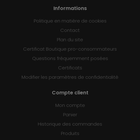
Informations
Politique en matière de cookies
Contact
Plan du site
Certificat Boutique pro-consommateurs
Questions fréquemment posées
Certificats
Modifier les paramètres de confidentialité
Compte client
Mon compte
Panier
Historique des commandes
Produits