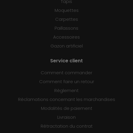
Tapis
Moquettes
Carpettes
Paillassons
Accessoires
Gazon artificiel
Service client
Comment commander
Comment faire un retour
Règlement
Réclamations concernant les marchandises
Modalités de paiement
Livraison
Rétractation du contrat