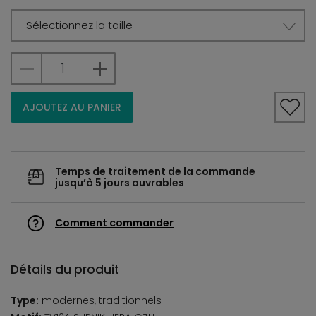
Sélectionnez la taille
AJOUTEZ AU PANIER
Temps de traitement de la commande
jusqu’à 5 jours ouvrables
Comment commander
Détails du produit
Type:
modernes, traditionnels