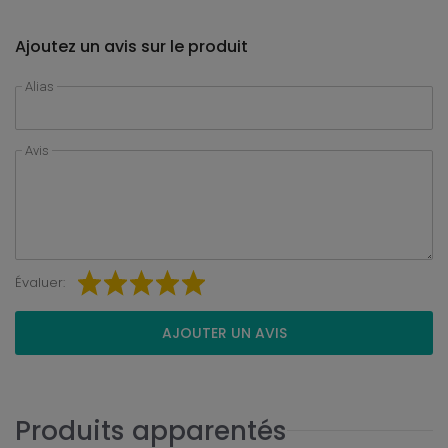
Ajoutez un avis sur le produit
Alias
Avis
Évaluer:
AJOUTER UN AVIS
Produits apparentés