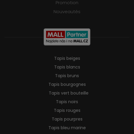
Promotion
Nouveautés
Tapis beiges
Tapis blancs
Tapis bruns
Tapis bourgognes
Tapis vert bouteille
Tapis noirs
Tapis rouges
Tapis pourpres
Tapis bleu marine