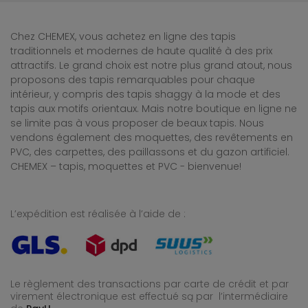
Chez CHEMEX, vous achetez en ligne des tapis
traditionnels et modernes de haute qualité à des prix
attractifs. Le grand choix est notre plus grand atout, nous
proposons des tapis remarquables pour chaque
intérieur, y compris des tapis shaggy à la mode et des
tapis aux motifs orientaux. Mais notre boutique en ligne ne
se limite pas à vous proposer de beaux tapis. Nous
vendons également des moquettes, des revêtements en
PVC, des carpettes, des paillassons et du gazon artificiel.
CHEMEX – tapis, moquettes et PVC - bienvenue!
L’expédition est réalisée à l’aide de :
Le règlement des transactions par carte de crédit et par
virement électronique est effectué
są par l’intermédiaire