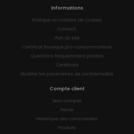
Informations
Politique en matière de cookies
Contact
Plan du site
Certificat Boutique pro-consommateurs
Questions fréquemment posées
Certificats
Modifier les paramètres de confidentialité
Compte client
Mon compte
Panier
Historique des commandes
Produits