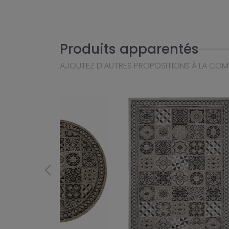
Produits apparentés
AJOUTEZ D’AUTRES PROPOSITIONS À LA CO