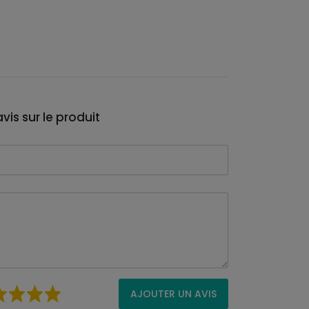
vis sur le produit
AJOUTER UN AVIS