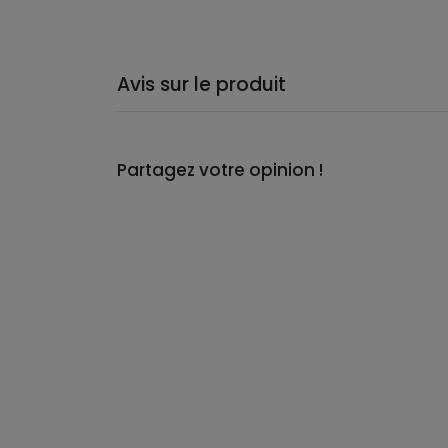
Avis sur le produit
Partagez votre opinion !