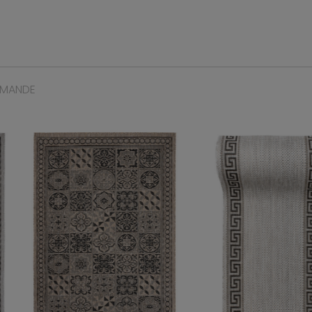
MMANDE