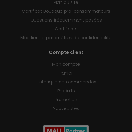
Plan du site
Certificat Boutique pro-consommateurs
Questions fréquemment posées
Certificats
Modifier les paramètres de confidentialité
Compte client
Mon compte
Panier
Historique des commandes
Produits
Promotion
Nouveautés