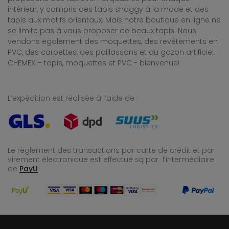
intérieur, y compris des tapis shaggy à la mode et des
tapis aux motifs orientaux. Mais notre boutique en ligne ne
se limite pas à vous proposer de beaux tapis. Nous
vendons également des moquettes, des revêtements en
PVC, des carpettes, des paillassons et du gazon artificiel.
CHEMEX – tapis, moquettes et PVC - bienvenue!
L’expédition est réalisée à l’aide de :
Le règlement des transactions par carte de crédit et par
virement électronique est effectué
są par l’intermédiaire
de
PayU