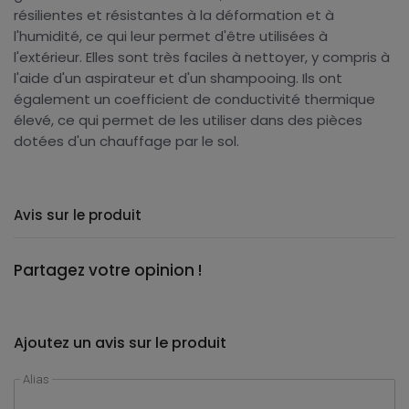
résilientes et résistantes à la déformation et à
l'humidité, ce qui leur permet d'être utilisées à
l'extérieur. Elles sont très faciles à nettoyer, y compris à
l'aide d'un aspirateur et d'un shampooing. Ils ont
également un coefficient de conductivité thermique
élevé, ce qui permet de les utiliser dans des pièces
dotées d'un chauffage par le sol.
Avis sur le produit
Partagez votre opinion !
Ajoutez un avis sur le produit
Alias