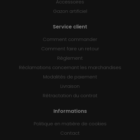
Accessoires
Gazon artificiel
Service client
Comment commander
Comment faire un retour
Règlement
Réclamations concernant les marchandises
Modalités de paiement
Livraison
Rétractation du contrat
Informations
Politique en matière de cookies
Contact