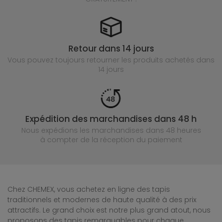
Retour dans 14 jours
Vous pouvez toujours retourner les produits achetés
dans
14 jours
Expédition des marchandises dans 48 h
Nous expédions les marchandises dans 48 heures
à compter de la réception du paiement
Chez CHEMEX, vous achetez en ligne des tapis
traditionnels et modernes de haute qualité à des prix
attractifs. Le grand choix est notre plus grand atout, nous
proposons des tapis remarquables pour chaque