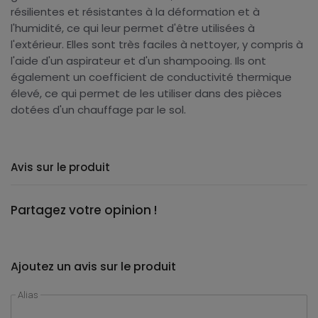
résilientes et résistantes à la déformation et à
l'humidité, ce qui leur permet d'être utilisées à
l'extérieur. Elles sont très faciles à nettoyer, y compris à
l'aide d'un aspirateur et d'un shampooing. Ils ont
également un coefficient de conductivité thermique
élevé, ce qui permet de les utiliser dans des pièces
dotées d'un chauffage par le sol.
Avis sur le produit
Partagez votre opinion !
Ajoutez un avis sur le produit
Alias