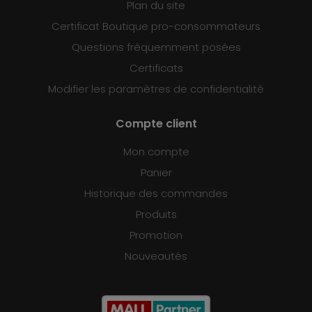
Plan du site
Certificat Boutique pro-consommateurs
Questions fréquemment posées
Certificats
Modifier les paramètres de confidentialité
Compte client
Mon compte
Panier
Historique des commandes
Produits
Promotion
Nouveautés