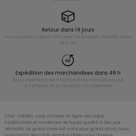
Retour dans 14 jours
Vous pouvez toujours retourner les produits achetés
dans
14 jours
Expédition des marchandises dans 48 h
Nous expédions les marchandises dans 48 heures
à compter de la réception du paiement
Chez CHEMEX, vous achetez en ligne des tapis
traditionnels et modernes de haute qualité à des prix
attractifs. Le grand choix est notre plus grand atout, nous
proposons des tapis remarquables pour chaque