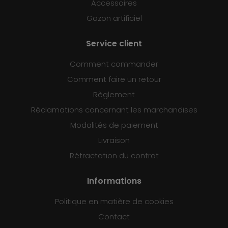
Accessoires
Gazon artificiel
Service client
Comment commander
Comment faire un retour
Règlement
Réclamations concernant les marchandises
Modalités de paiement
Livraison
Rétractation du contrat
Informations
Politique en matière de cookies
Contact