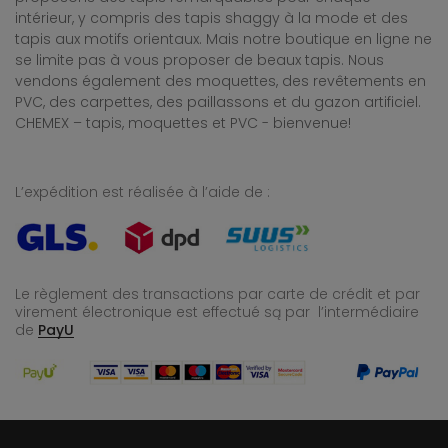
intérieur, y compris des tapis shaggy à la mode et des
tapis aux motifs orientaux. Mais notre boutique en ligne ne
se limite pas à vous proposer de beaux tapis. Nous
vendons également des moquettes, des revêtements en
PVC, des carpettes, des paillassons et du gazon artificiel.
CHEMEX – tapis, moquettes et PVC - bienvenue!
L’expédition est réalisée à l’aide de :
Le règlement des transactions par carte de crédit et par
virement électronique est effectué
są par l’intermédiaire
de
PayU