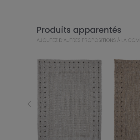
Produits apparentés
AJOUTEZ D’AUTRES PROPOSITIONS À LA CO