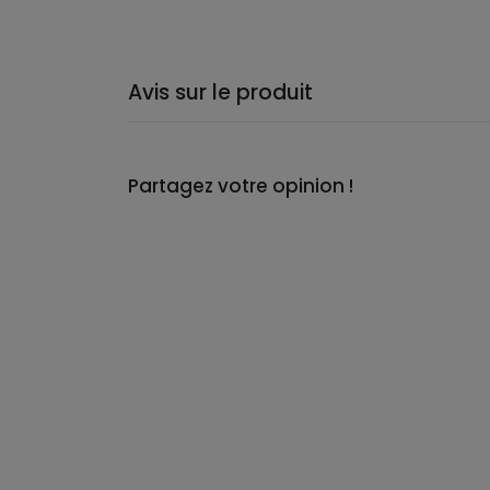
Avis sur le produit
Partagez votre opinion !