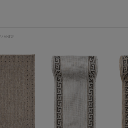
MMANDE