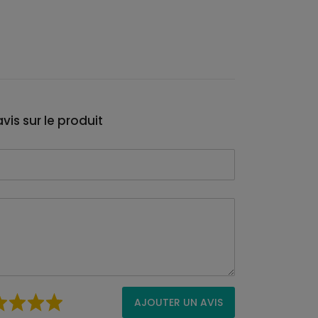
vis sur le produit
AJOUTER UN AVIS