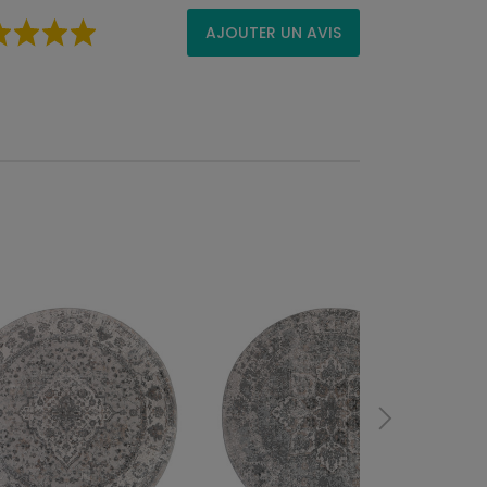
AJOUTER UN AVIS