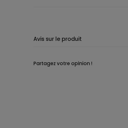
Avis sur le produit
Partagez votre opinion !