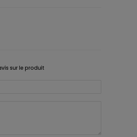
vis sur le produit