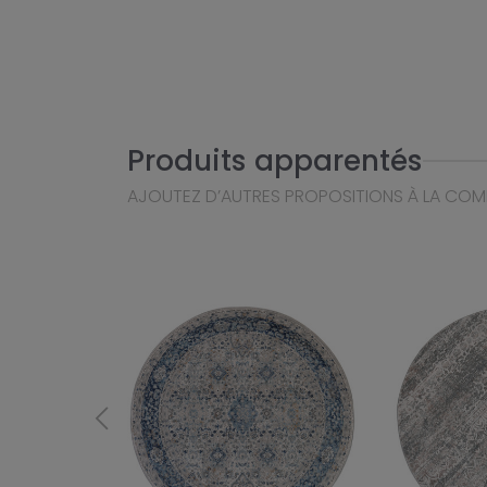
Produits apparentés
AJOUTEZ D’AUTRES PROPOSITIONS À LA CO