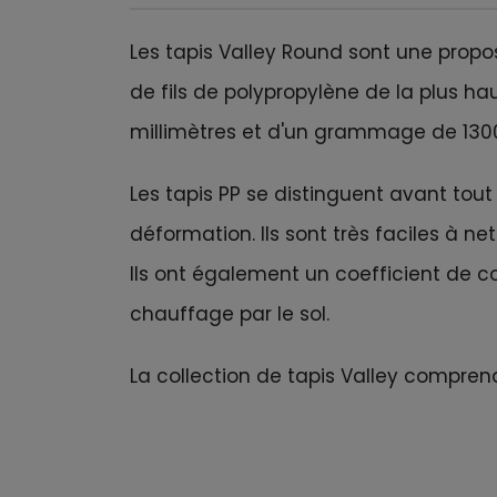
Les tapis Valley Round sont une propos
de fils de polypropylène de la plus ha
millimètres et d'un grammage de 130
Les tapis PP se distinguent avant tout 
déformation. Ils sont très faciles à 
Ils ont également un coefficient de c
chauffage par le sol.
La collection de tapis Valley compren