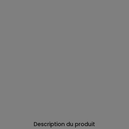
Description du produit