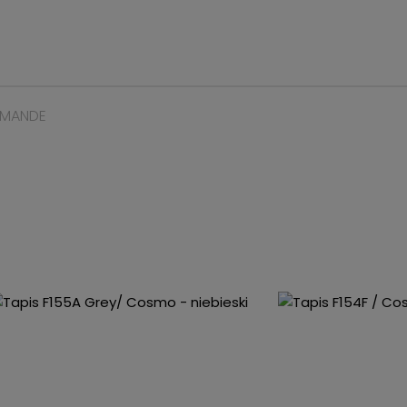
MMANDE