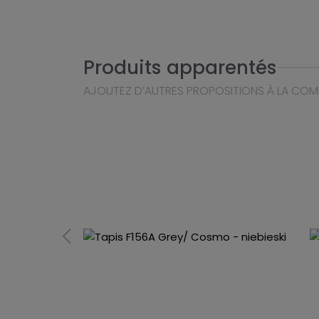
Produits apparentés
AJOUTEZ D’AUTRES PROPOSITIONS À LA CO