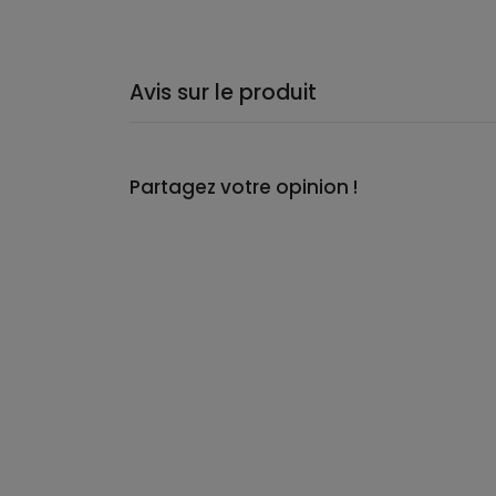
Avis sur le produit
Partagez votre opinion !