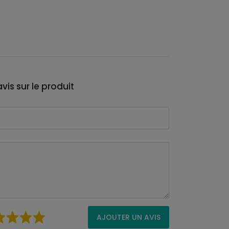
vis sur le produit
AJOUTER UN AVIS