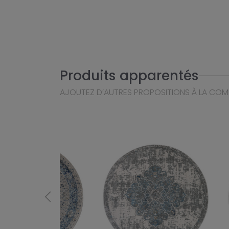
Produits apparentés
AJOUTEZ D’AUTRES PROPOSITIONS À LA CO