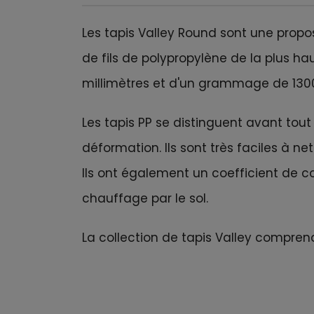
Les tapis Valley Round sont une propos
de fils de polypropylène de la plus ha
millimètres et d'un grammage de 130
Les tapis PP se distinguent avant tout 
déformation. Ils sont très faciles à 
Ils ont également un coefficient de c
chauffage par le sol.
La collection de tapis Valley compren