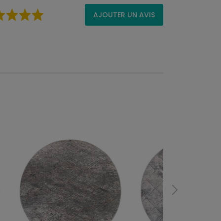
AJOUTER UN AVIS