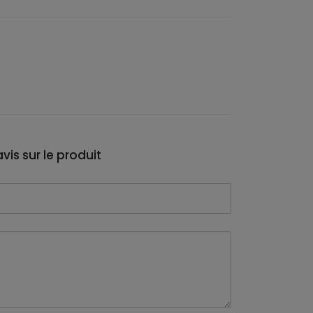
vis sur le produit