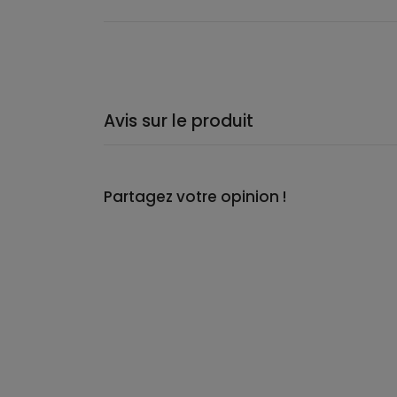
Avis sur le produit
Partagez votre opinion !