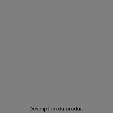
Description du produit