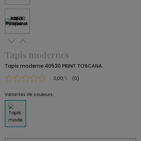
Tapis modernes
Tapis moderne 40530 PRINT TOSCANA
0,00
/5
(0)
Variantes de couleurs: