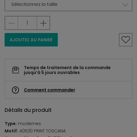
Sélectionnez la taille
AJOUTEZ AU PANIER
Temps de traitement de la commande
jusqu’à 5 jours ouvrables
Comment commander
Détails du produit
Type:
modernes
Motif:
40530 PRINT TOSCANA