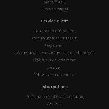
Accessoires
Gazon artificiel
Service client
Comment commander
Comment faire un retour
Règlement
Réclamations concernant les marchandises
Modalités de paiement
Livraison
Rétractation du contrat
Informations
Politique en matière de cookies
Contact