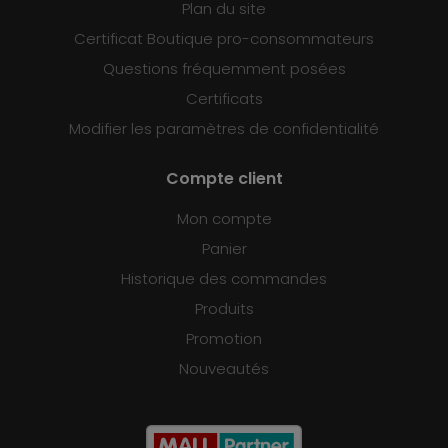
Plan du site
Certificat Boutique pro-consommateurs
Questions fréquemment posées
Certificats
Modifier les paramètres de confidentialité
Compte client
Mon compte
Panier
Historique des commandes
Produits
Promotion
Nouveautés