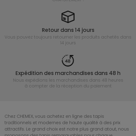
Retour dans 14 jours
Vous pouvez toujours retourner les produits achetés
dans
14 jours
Expédition des marchandises dans 48 h
Nous expédions les marchandises dans 48 heures
à compter de la réception du paiement
Chez CHEMEX, vous achetez en ligne des tapis
traditionnels et modernes de haute qualité à des prix
attractifs. Le grand choix est notre plus grand atout, nous
proposons des tapis remarquables pour chaque