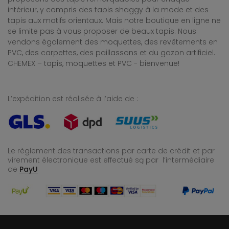
intérieur, y compris des tapis shaggy à la mode et des
tapis aux motifs orientaux. Mais notre boutique en ligne ne
se limite pas à vous proposer de beaux tapis. Nous
vendons également des moquettes, des revêtements en
PVC, des carpettes, des paillassons et du gazon artificiel.
CHEMEX – tapis, moquettes et PVC - bienvenue!
L’expédition est réalisée à l’aide de :
Le règlement des transactions par carte de crédit et par
virement électronique est effectué
są par l’intermédiaire
de
PayU