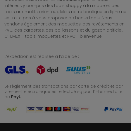
intérieur, y compris des tapis shaggy à la mode et des
tapis aux motifs orientaux. Mais notre boutique en ligne ne
se limite pas à vous proposer de beaux tapis. Nous
vendons également des moquettes, des revêtements en
PVC, des carpettes, des paillassons et du gazon artificiel.
CHEMEX – tapis, moquettes et PVC - bienvenue!
L’expédition est réalisée à l’aide de :
Le règlement des transactions par carte de crédit et par
virement électronique est effectué
są par l’intermédiaire
de
PayU