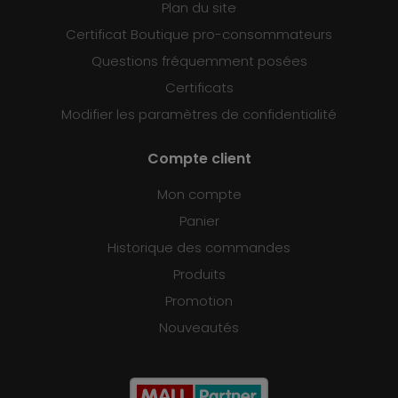
Plan du site
Certificat Boutique pro-consommateurs
Questions fréquemment posées
Certificats
Modifier les paramètres de confidentialité
Compte client
Mon compte
Panier
Historique des commandes
Produits
Promotion
Nouveautés