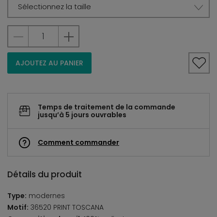
Sélectionnez la taille
AJOUTEZ AU PANIER
Temps de traitement de la commande
jusqu’à 5 jours ouvrables
Comment commander
Détails du produit
Type:
modernes
Motif:
36520 PRINT TOSCANA