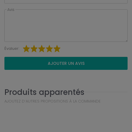
Avis
Évaluer:
AJOUTER UN AVIS
Produits apparentés
AJOUTEZ D’AUTRES PROPOSITIONS À LA COMMANDE