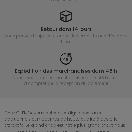
Retour dans 14 jours
Vous pouvez toujours retourner les produits achetés
dans
14 jours
Expédition des marchandises dans 48 h
Nous expédions les marchandises dans 48 heures
à compter de la réception du paiement
Chez CHEMEX, vous achetez en ligne des tapis
traditionnels et modernes de haute qualité à des prix
attractifs. Le grand choix est notre plus grand atout, nous
proposons des tapis remarquables pour chaque