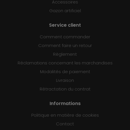
Accessoires
Gazon artificiel
Service client
Comment commander
Comment faire un retour
Règlement
Réclamations concernant les marchandises
Modalités de paiement
Livraison
Rétractation du contrat
Informations
Politique en matière de cookies
Contact