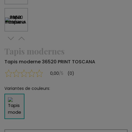
Tapis modernes
Tapis moderne 36520 PRINT TOSCANA
0,00
/5
(0)
Variantes de couleurs: