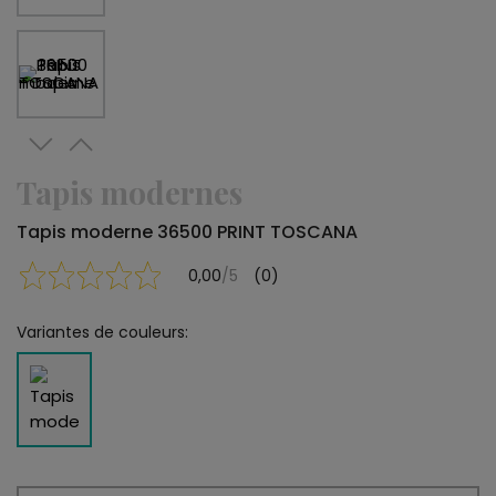
Tapis modernes
Tapis moderne 36500 PRINT TOSCANA
0,00
/5
(0)
Variantes de couleurs: