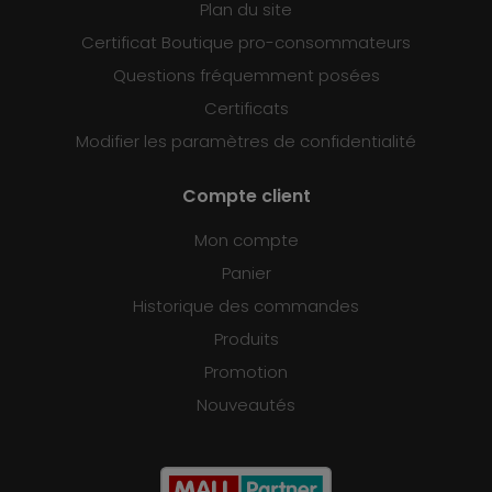
Plan du site
Certificat Boutique pro-consommateurs
Questions fréquemment posées
Certificats
Modifier les paramètres de confidentialité
Compte client
Mon compte
Panier
Historique des commandes
Produits
Promotion
Nouveautés