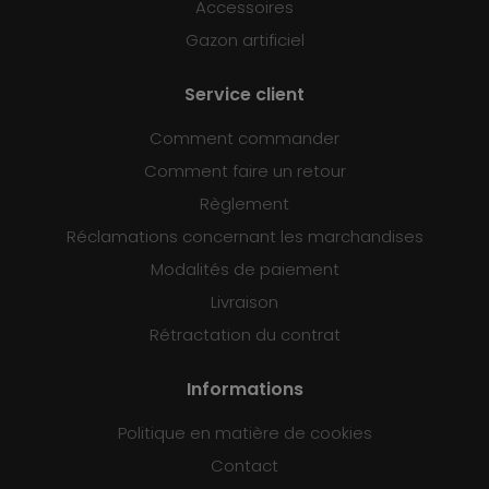
Accessoires
Gazon artificiel
Service client
Comment commander
Comment faire un retour
Règlement
Réclamations concernant les marchandises
Modalités de paiement
Livraison
Rétractation du contrat
Informations
Politique en matière de cookies
Contact