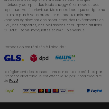
intérieur, y compris des tapis shaggy à la mode et des
tapis aux motifs orientaux. Mais notre boutique en ligne ne
se limite pas à vous proposer de beaux tapis. Nous
vendons également des moquettes, des revêtements en
PVC, des carpettes, des paillassons et du gazon artificiel.
CHEMEX – tapis, moquettes et PVC - bienvenue!
L’expédition est réalisée à l’aide de :
Le règlement des transactions par carte de crédit et par
virement électronique est effectué
są par l’intermédiaire
de
PayU