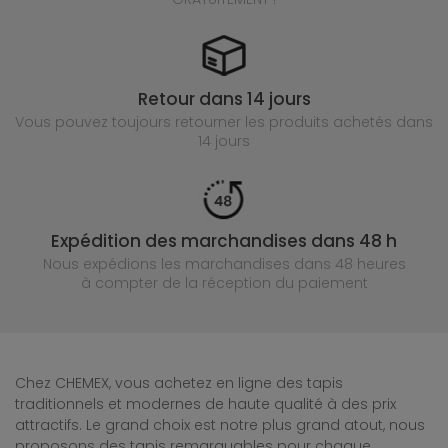
Retour dans 14 jours
Vous pouvez toujours retourner les produits achetés
dans
14 jours
Expédition des marchandises dans 48 h
Nous expédions les marchandises dans 48 heures
à compter de la réception du paiement
Chez CHEMEX, vous achetez en ligne des tapis
traditionnels et modernes de haute qualité à des prix
attractifs. Le grand choix est notre plus grand atout, nous
proposons des tapis remarquables pour chaque