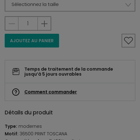
Sélectionnez la taille
AJOUTEZ AU PANIER
Temps de traitement de la commande
jusqu’à 5 jours ouvrables
Comment commander
Détails du produit
Type:
modernes
Motif:
36500 PRINT TOSCANA