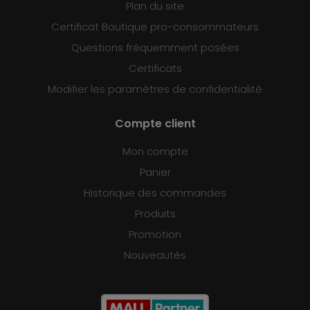
Plan du site
Certificat Boutique pro-consommateurs
Questions fréquemment posées
Certificats
Modifier les paramètres de confidentialité
Compte client
Mon compte
Panier
Historique des commandes
Produits
Promotion
Nouveautés