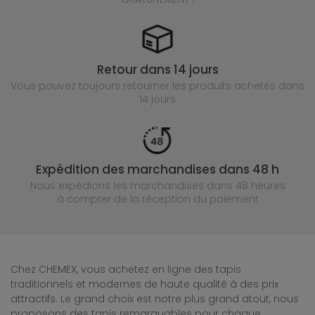
Retour dans 14 jours
Vous pouvez toujours retourner les produits achetés
dans
14 jours
Expédition des marchandises dans 48 h
Nous expédions les marchandises dans 48 heures
à compter de la réception du paiement
Chez CHEMEX, vous achetez en ligne des tapis
traditionnels et modernes de haute qualité à des prix
attractifs. Le grand choix est notre plus grand atout, nous
proposons des tapis remarquables pour chaque