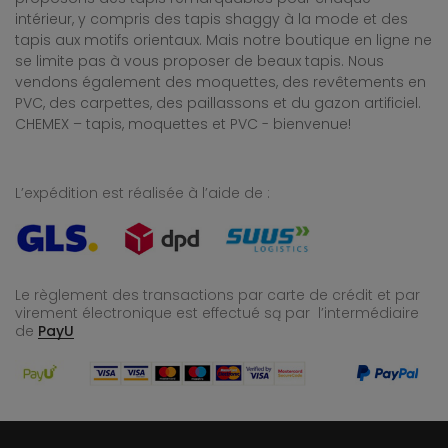
intérieur, y compris des tapis shaggy à la mode et des
tapis aux motifs orientaux. Mais notre boutique en ligne ne
se limite pas à vous proposer de beaux tapis. Nous
vendons également des moquettes, des revêtements en
PVC, des carpettes, des paillassons et du gazon artificiel.
CHEMEX – tapis, moquettes et PVC - bienvenue!
L’expédition est réalisée à l’aide de :
Le règlement des transactions par carte de crédit et par
virement électronique est effectué
są par l’intermédiaire
de
PayU