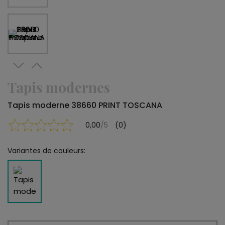
Tapis modernes
Tapis moderne 38660 PRINT TOSCANA
0,00
/5
(0)
Variantes de couleurs: