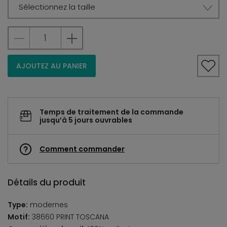
Sélectionnez la taille
AJOUTEZ AU PANIER
Temps de traitement de la commande
jusqu’à 5 jours ouvrables
Comment commander
Détails du produit
Type:
modernes
Motif:
38660 PRINT TOSCANA