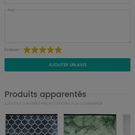
Avis
Évaluer:
AJOUTER UN AVIS
Produits apparentés
AJOUTEZ D’AUTRES PROPOSITIONS À LA COMMANDE