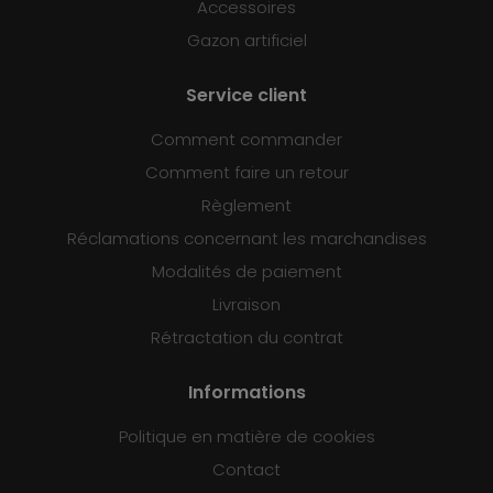
Accessoires
Gazon artificiel
Service client
Comment commander
Comment faire un retour
Règlement
Réclamations concernant les marchandises
Modalités de paiement
Livraison
Rétractation du contrat
Informations
Politique en matière de cookies
Contact