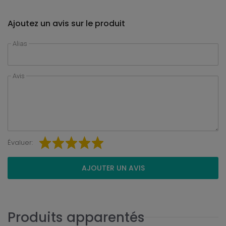
Ajoutez un avis sur le produit
Alias
Avis
Évaluer:
AJOUTER UN AVIS
Produits apparentés