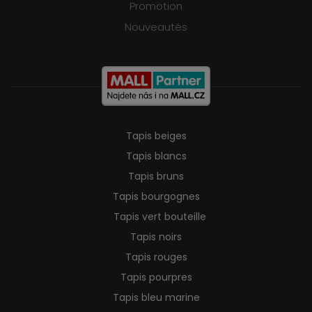
Promotion
Nouveautés
Tapis beiges
Tapis blancs
Tapis bruns
Tapis bourgognes
Tapis vert bouteille
Tapis noirs
Tapis rouges
Tapis pourpres
Tapis bleu marine