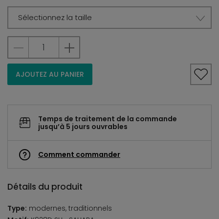
Sélectionnez la taille
AJOUTEZ AU PANIER
Temps de traitement de la commande
jusqu’à 5 jours ouvrables
Comment commander
Détails du produit
Type:
modernes, traditionnels