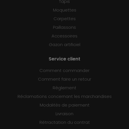
Tapis
Moquettes
Carpettes
Paillassons
Accessoires
Gazon artificiel
Service client
Comment commander
Comment faire un retour
Règlement
Réclamations concernant les marchandises
Modalités de paiement
Livraison
Rétractation du contrat