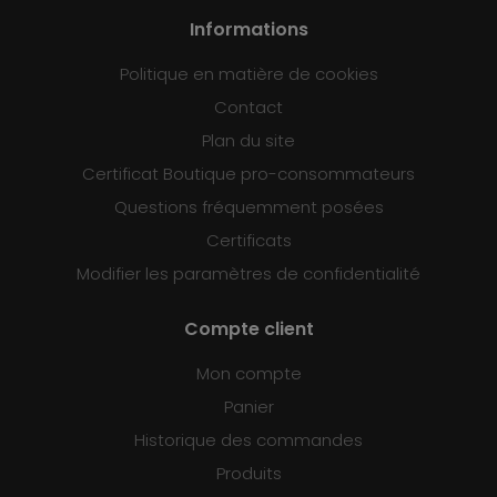
Informations
Politique en matière de cookies
Contact
Plan du site
Certificat Boutique pro-consommateurs
Questions fréquemment posées
Certificats
Modifier les paramètres de confidentialité
Compte client
Mon compte
Panier
Historique des commandes
Produits