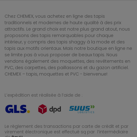
Chez CHEMEX, vous achetez en ligne des tapis
traditionnels et modernes de haute qualité à des prix
attractifs. Le grand choix est notre plus grand atout, nous
proposons des tapis remarquables pour chaque
intérieur, y compris des tapis shaggy à la mode et des
tapis aux motifs orientaux. Mais notre boutique en ligne ne
se limite pas à vous proposer de beaux tapis. Nous
vendons également des moquettes, des revêtements en
PVC, des carpettes, des paillassons et du gazon artificiel.
CHEMEX – tapis, moquettes et PVC - bienvenue!
L’expédition est réalisée à l’aide de :
Le règlement des transactions par carte de crédit et par
virement électronique est effectué
są par l’intermédiaire