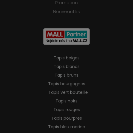
Promotion
Nouveautés
Tapis beiges
Tapis blancs
Tapis bruns
Tapis bourgognes
Tapis vert bouteille
Tapis noirs
Tapis rouges
Tapis pourpres
Tapis bleu marine