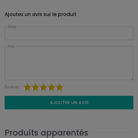
Ajoutez un avis sur le produit
Alias
Avis
Évaluer:
AJOUTER UN AVIS
Produits apparentés