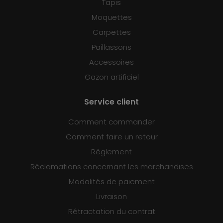
Tapis
Moquettes
Carpettes
Paillassons
Accessoires
Gazon artificiel
Service client
Comment commander
Comment faire un retour
Règlement
Réclamations concernant les marchandises
Modalités de paiement
Livraison
Rétractation du contrat