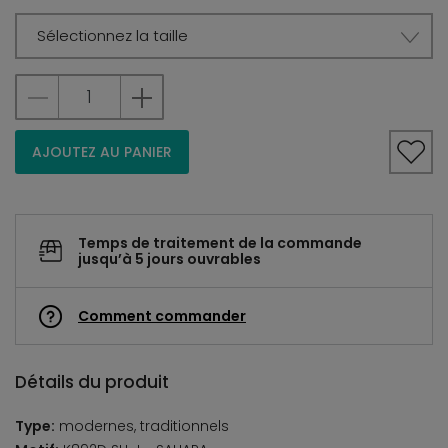
Sélectionnez la taille
AJOUTEZ AU PANIER
Temps de traitement de la commande
jusqu’à 5 jours ouvrables
Comment commander
Détails du produit
Type:
modernes, traditionnels