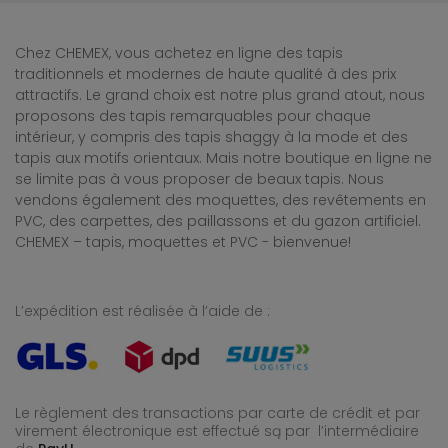
Chez CHEMEX, vous achetez en ligne des tapis
traditionnels et modernes de haute qualité à des prix
attractifs. Le grand choix est notre plus grand atout, nous
proposons des tapis remarquables pour chaque
intérieur, y compris des tapis shaggy à la mode et des
tapis aux motifs orientaux. Mais notre boutique en ligne ne
se limite pas à vous proposer de beaux tapis. Nous
vendons également des moquettes, des revêtements en
PVC, des carpettes, des paillassons et du gazon artificiel.
CHEMEX – tapis, moquettes et PVC - bienvenue!
L’expédition est réalisée à l’aide de :
Le règlement des transactions par carte de crédit et par
virement électronique est effectué
są par l’intermédiaire