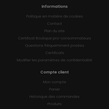
Informations
Politique en matière de cookies
Contact
Plan du site
Certificat Boutique pro-consommateurs
Questions fréquemment posées
Certificats
Modifier les paramètres de confidentialité
Compte client
Mon compte
Panier
Historique des commandes
Produits