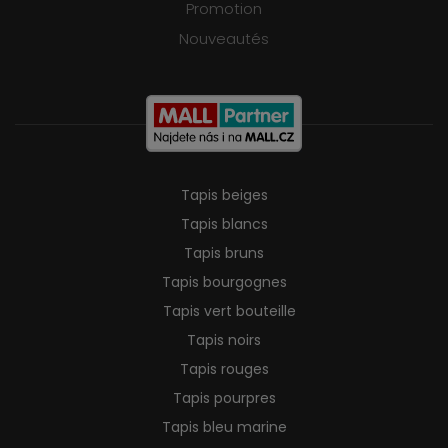
Promotion
Nouveautés
Tapis beiges
Tapis blancs
Tapis bruns
Tapis bourgognes
Tapis vert bouteille
Tapis noirs
Tapis rouges
Tapis pourpres
Tapis bleu marine