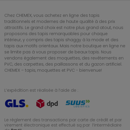
Chez CHEMEX, vous achetez en ligne des tapis
traditionnels et modernes de haute qualité à des prix
attractifs. Le grand choix est notre plus grand atout, nous
proposons des tapis remarquables pour chaque
intérieur, y compris des tapis shaggy à la mode et des
tapis aux motifs orientaux. Mais notre boutique en ligne ne
se limite pas à vous proposer de beaux tapis. Nous
vendons également des moquettes, des revêtements en
PVC, des carpettes, des paillassons et du gazon artificiel.
CHEMEX – tapis, moquettes et PVC - bienvenue!
L’expédition est réalisée à l’aide de :
Le règlement des transactions par carte de crédit et par
virement électronique est effectué
są par l’intermédiaire