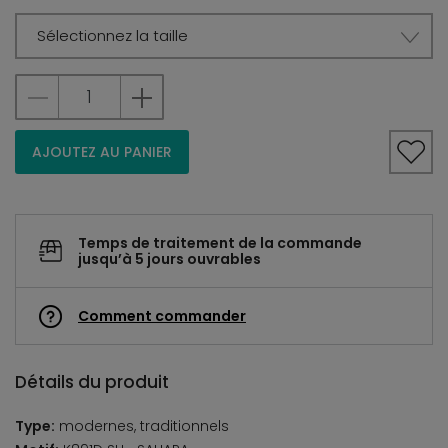
Sélectionnez la taille
AJOUTEZ AU PANIER
Temps de traitement de la commande
jusqu’à 5 jours ouvrables
Comment commander
Détails du produit
Type:
modernes, traditionnels