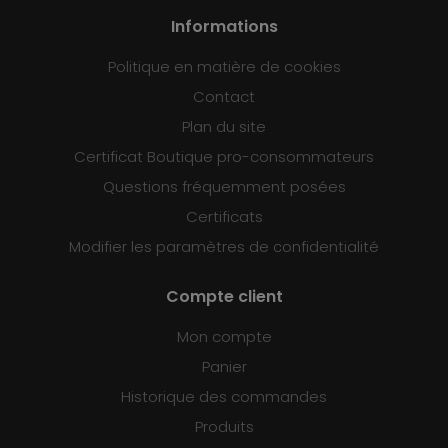
Informations
Politique en matière de cookies
Contact
Plan du site
Certificat Boutique pro-consommateurs
Questions fréquemment posées
Certificats
Modifier les paramètres de confidentialité
Compte client
Mon compte
Panier
Historique des commandes
Produits