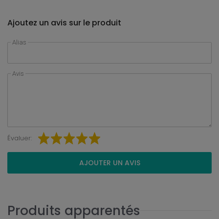
Ajoutez un avis sur le produit
Alias
Avis
Évaluer:
AJOUTER UN AVIS
Produits apparentés