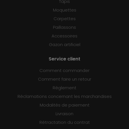
Tapis
Moquettes
Carpettes
Paillassons
Accessoires
Gazon artificiel
Service client
Comment commander
Comment faire un retour
Règlement
Réclamations concernant les marchandises
Modalités de paiement
Livraison
Rétractation du contrat