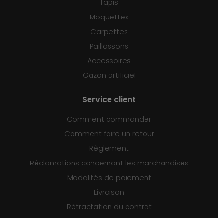
Tapis
Moquettes
Carpettes
Paillassons
Accessoires
Gazon artificiel
Service client
Comment commander
Comment faire un retour
Règlement
Réclamations concernant les marchandises
Modalités de paiement
Livraison
Rétractation du contrat