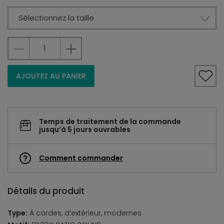
Sélectionnez la taille
AJOUTEZ AU PANIER
Temps de traitement de la commande
jusqu’à 5 jours ouvrables
Comment commander
Détails du produit
Type:
À cordes, d’extérieur, modernes