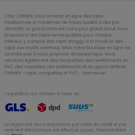
Chez CHEMEX, vous achetez en ligne des tapis
traditionnels et modernes de haute qualité à des prix
attractifs. Le grand choix est notre plus grand atout, nous
proposons des tapis remarquables pour chaque
intérieur, y compris des tapis shaggy à la mode et des
tapis aux motifs orientaux. Mais notre boutique en ligne ne
se limite pas à vous proposer de beaux tapis. Nous
vendons également des moquettes, des revêtements en
PVC, des carpettes, des paillassons et du gazon artificiel.
CHEMEX – tapis, moquettes et PVC - bienvenue!
L’expédition est réalisée à l’aide de :
Le règlement des transactions par carte de crédit et par
virement électronique est effectué
są par l’intermédiaire