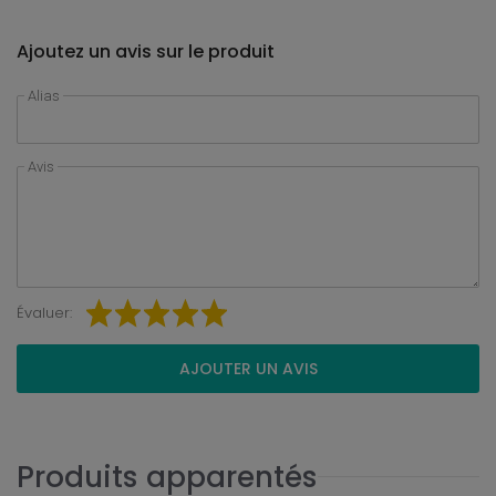
Ajoutez un avis sur le produit
Alias
Avis
Évaluer:
AJOUTER UN AVIS
Produits apparentés