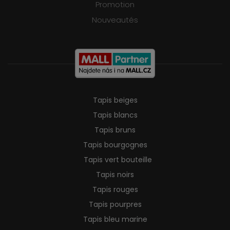
Promotion
Nouveautés
Tapis beiges
Tapis blancs
Tapis bruns
Tapis bourgognes
Tapis vert bouteille
Tapis noirs
Tapis rouges
Tapis pourpres
Tapis bleu marine