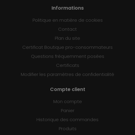
Informations
Politique en matière de cookies
Contact
Plan du site
Certificat Boutique pro-consommateurs
Questions fréquemment posées
Certificats
Modifier les paramètres de confidentialité
Compte client
Mon compte
Panier
Historique des commandes
Produits