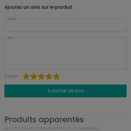
Ajoutez un avis sur le produit
Alias
Avis
Évaluer:
AJOUTER UN AVIS
Produits apparentés
AJOUTEZ D’AUTRES PROPOSITIONS À LA COMMANDE