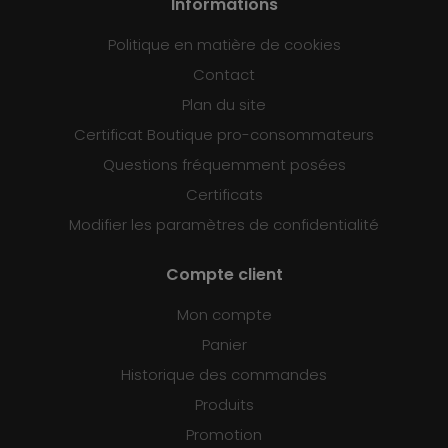
Informations
Politique en matière de cookies
Contact
Plan du site
Certificat Boutique pro-consommateurs
Questions fréquemment posées
Certificats
Modifier les paramètres de confidentialité
Compte client
Mon compte
Panier
Historique des commandes
Produits
Promotion