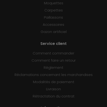
Moquettes
Carpettes
Paillassons
Accessoires
Gazon artificiel
Service client
Comment commander
Comment faire un retour
Règlement
Réclamations concernant les marchandises
Modalités de paiement
Livraison
Rétractation du contrat