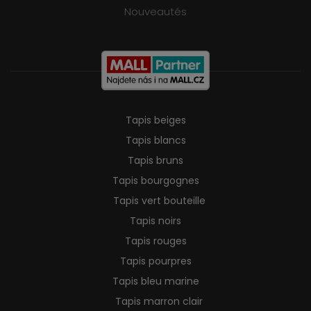
Nouveautés
Tapis beiges
Tapis blancs
Tapis bruns
Tapis bourgognes
Tapis vert bouteille
Tapis noirs
Tapis rouges
Tapis pourpres
Tapis bleu marine
Tapis marron clair