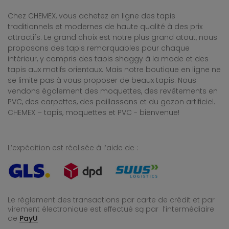
Chez CHEMEX, vous achetez en ligne des tapis
traditionnels et modernes de haute qualité à des prix
attractifs. Le grand choix est notre plus grand atout, nous
proposons des tapis remarquables pour chaque
intérieur, y compris des tapis shaggy à la mode et des
tapis aux motifs orientaux. Mais notre boutique en ligne ne
se limite pas à vous proposer de beaux tapis. Nous
vendons également des moquettes, des revêtements en
PVC, des carpettes, des paillassons et du gazon artificiel.
CHEMEX – tapis, moquettes et PVC - bienvenue!
L’expédition est réalisée à l’aide de :
Le règlement des transactions par carte de crédit et par
virement électronique est effectué
są par l’intermédiaire
de
PayU