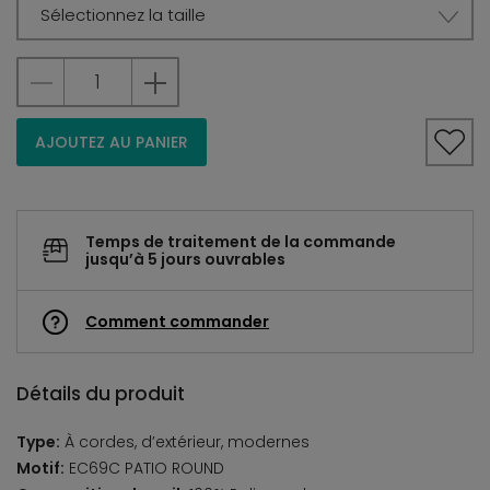
Sélectionnez la taille
AJOUTEZ AU PANIER
Temps de traitement de la commande
jusqu’à 5 jours ouvrables
Comment commander
Détails du produit
Type:
À cordes, d’extérieur, modernes
Motif:
EC69C PATIO ROUND