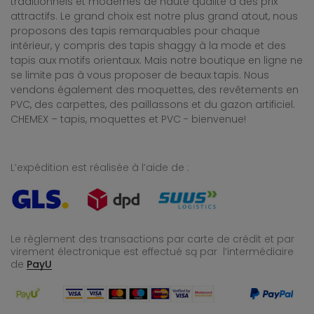
traditionnels et modernes de haute qualité à des prix
attractifs. Le grand choix est notre plus grand atout, nous
proposons des tapis remarquables pour chaque
intérieur, y compris des tapis shaggy à la mode et des
tapis aux motifs orientaux. Mais notre boutique en ligne ne
se limite pas à vous proposer de beaux tapis. Nous
vendons également des moquettes, des revêtements en
PVC, des carpettes, des paillassons et du gazon artificiel.
CHEMEX – tapis, moquettes et PVC - bienvenue!
L’expédition est réalisée à l’aide de :
Le règlement des transactions par carte de crédit et par
virement électronique est effectué
są par l’intermédiaire
de
PayU