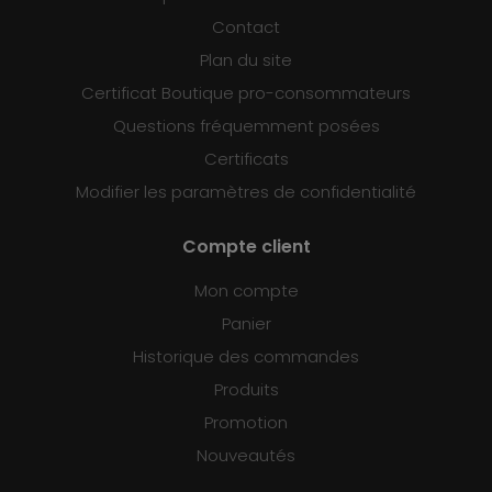
Contact
Plan du site
Certificat Boutique pro-consommateurs
Questions fréquemment posées
Certificats
Modifier les paramètres de confidentialité
Compte client
Mon compte
Panier
Historique des commandes
Produits
Promotion
Nouveautés