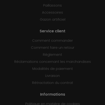
Paillassons
Accessoires
Gazon artificiel
Service client
Comment commander
Comment faire un retour
Règlement
Réclamations concernant les marchandises
Modalités de paiement
Livraison
Rétractation du contrat
Informations
Politique en matière de cookies