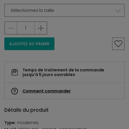
Sélectionnez la taille
AJOUTEZ AU PANIER
Temps de traitement de la commande
jusqu’à 5 jours ouvrables
Comment commander
Détails du produit
Type:
modernes