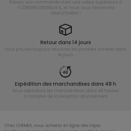
Passez une commande avec une valeur supérieure à
-0.23809523809524 €, et nous vous l’enverrons
GRATUITEMENT !
Retour dans 14 jours
Vous pouvez toujours retourner les produits achetés
dans
14 jours
Expédition des marchandises dans 48 h
Nous expédions les marchandises dans 48 heures
à compter de la réception du paiement
Chez CHEMEX, vous achetez en ligne des tapis