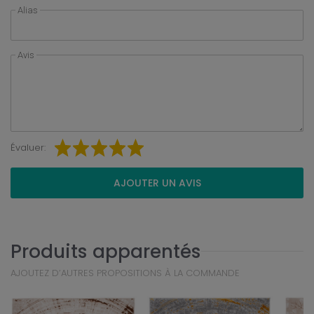
Alias
Avis
Évaluer:
AJOUTER UN AVIS
Produits apparentés
AJOUTEZ D’AUTRES PROPOSITIONS À LA COMMANDE