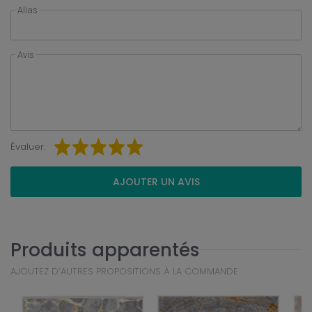
Alias
Avis
Évaluer:
AJOUTER UN AVIS
Produits apparentés
AJOUTEZ D’AUTRES PROPOSITIONS À LA COMMANDE