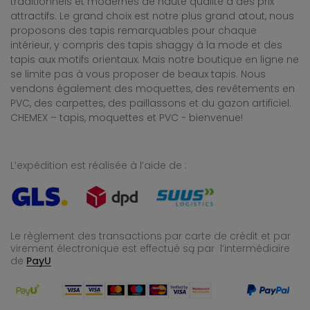
traditionnels et modernes de haute qualité à des prix
attractifs. Le grand choix est notre plus grand atout, nous
proposons des tapis remarquables pour chaque
intérieur, y compris des tapis shaggy à la mode et des
tapis aux motifs orientaux. Mais notre boutique en ligne ne
se limite pas à vous proposer de beaux tapis. Nous
vendons également des moquettes, des revêtements en
PVC, des carpettes, des paillassons et du gazon artificiel.
CHEMEX – tapis, moquettes et PVC - bienvenue!
L’expédition est réalisée à l’aide de :
Le règlement des transactions par carte de crédit et par
virement électronique est effectué
są par l’intermédiaire
de
PayU