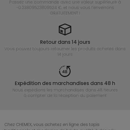
Passez une commande avec une valeur supérieure à
-0.23809523809524 €, et nous vous l’enverrons
GRATUITEMENT !
Retour dans 14 jours
Vous pouvez toujours retourner les produits achetés
dans
14 jours
Expédition des marchandises dans 48 h
Nous expédions les marchandises dans 48 heures
à compter de la réception du paiement
Chez CHEMEX, vous achetez en ligne des tapis