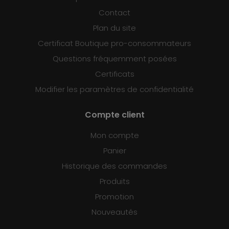
Contact
Plan du site
Certificat Boutique pro-consommateurs
Questions fréquemment posées
Certificats
Modifier les paramètres de confidentialité
Compte client
Mon compte
Panier
Historique des commandes
Produits
Promotion
Nouveautés