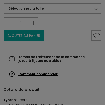
Sélectionnez la taille
AJOUTEZ AU PANIER
Temps de traitement de la commande
jusqu’à 5 jours ouvrables
Comment commander
Détails du produit
Type:
modernes