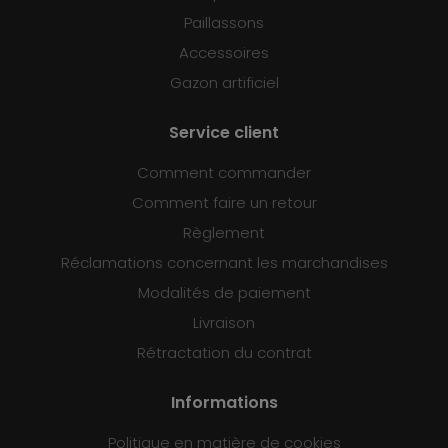
Paillassons
Accessoires
Gazon artificiel
Service client
Comment commander
Comment faire un retour
Règlement
Réclamations concernant les marchandises
Modalités de paiement
Livraison
Rétractation du contrat
Informations
Politique en matière de cookies