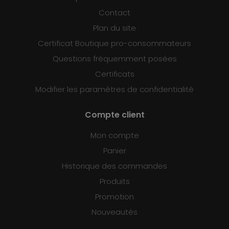
Contact
Plan du site
Certificat Boutique pro-consommateurs
Questions fréquemment posées
Certificats
Modifier les paramètres de confidentialité
Compte client
Mon compte
Panier
Historique des commandes
Produits
Promotion
Nouveautés