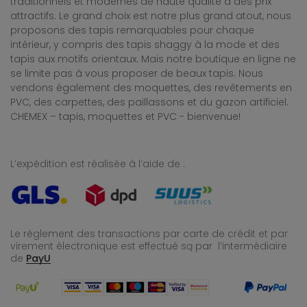
traditionnels et modernes de haute qualité à des prix
attractifs. Le grand choix est notre plus grand atout, nous
proposons des tapis remarquables pour chaque
intérieur, y compris des tapis shaggy à la mode et des
tapis aux motifs orientaux. Mais notre boutique en ligne ne
se limite pas à vous proposer de beaux tapis. Nous
vendons également des moquettes, des revêtements en
PVC, des carpettes, des paillassons et du gazon artificiel.
CHEMEX – tapis, moquettes et PVC - bienvenue!
L’expédition est réalisée à l’aide de :
Le règlement des transactions par carte de crédit et par
virement électronique est effectué
są par l’intermédiaire
de
PayU