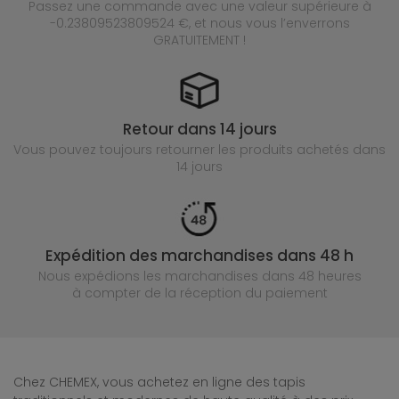
Passez une commande avec une valeur supérieure à
-0.23809523809524 €, et nous vous l’enverrons
GRATUITEMENT !
Retour dans 14 jours
Vous pouvez toujours retourner les produits achetés
dans
14 jours
Expédition des marchandises dans 48 h
Nous expédions les marchandises dans 48 heures
à compter de la réception du paiement
Chez CHEMEX, vous achetez en ligne des tapis