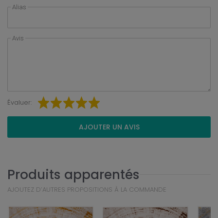
Alias
Avis
Évaluer:
AJOUTER UN AVIS
Produits apparentés
AJOUTEZ D’AUTRES PROPOSITIONS À LA COMMANDE