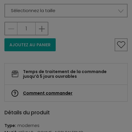
Sélectionnez la taille
AJOUTEZ AU PANIER
Temps de traitement de la commande
jusqu’à 5 jours ouvrables
Comment commander
Détails du produit
Type:
modernes