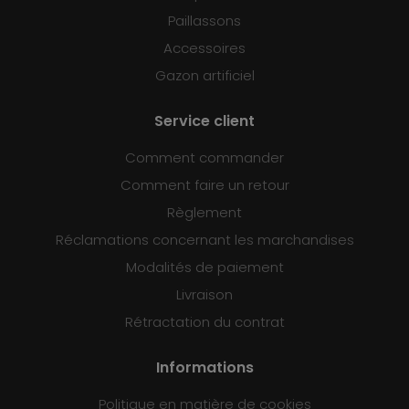
Paillassons
Accessoires
Gazon artificiel
Service client
Comment commander
Comment faire un retour
Règlement
Réclamations concernant les marchandises
Modalités de paiement
Livraison
Rétractation du contrat
Informations
Politique en matière de cookies