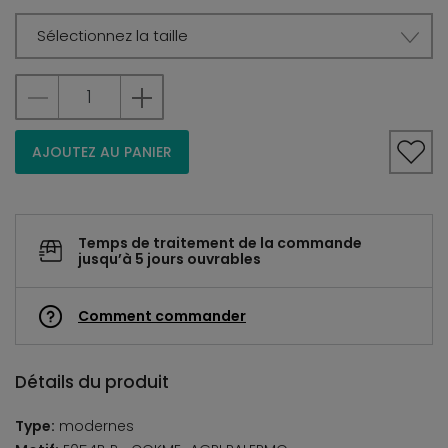
Sélectionnez la taille
AJOUTEZ AU PANIER
Temps de traitement de la commande
jusqu’à 5 jours ouvrables
Comment commander
Détails du produit
Type:
modernes