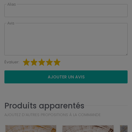
Alias
Avis
Évaluer:
AJOUTER UN AVIS
Produits apparentés
AJOUTEZ D’AUTRES PROPOSITIONS À LA COMMANDE