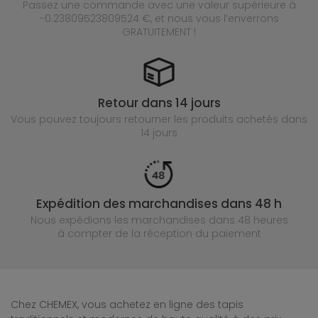
Passez une commande avec une valeur supérieure à
-0.23809523809524 €, et nous vous l’enverrons
GRATUITEMENT !
Retour dans 14 jours
Vous pouvez toujours retourner les produits achetés
dans
14 jours
Expédition des marchandises dans 48 h
Nous expédions les marchandises dans 48 heures
à compter de la réception du paiement
Chez CHEMEX, vous achetez en ligne des tapis