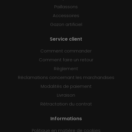
Paillassons
Accessoires
Gazon artificiel
Service client
Comment commander
Comment faire un retour
Règlement
Réclamations concernant les marchandises
Modalités de paiement
Livraison
Rétractation du contrat
Informations
Politique en matière de cookies