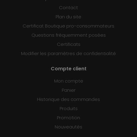
Contact
Plan du site
Certificat Boutique pro-consommateurs
Questions fréquemment posées
Certificats
Modifier les paramètres de confidentialité
Compte client
Mon compte
Panier
Historique des commandes
Produits
Promotion
Nouveautés