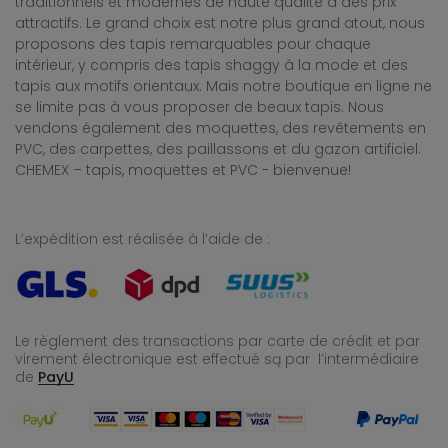
traditionnels et modernes de haute qualité à des prix
attractifs. Le grand choix est notre plus grand atout, nous
proposons des tapis remarquables pour chaque
intérieur, y compris des tapis shaggy à la mode et des
tapis aux motifs orientaux. Mais notre boutique en ligne ne
se limite pas à vous proposer de beaux tapis. Nous
vendons également des moquettes, des revêtements en
PVC, des carpettes, des paillassons et du gazon artificiel.
CHEMEX – tapis, moquettes et PVC - bienvenue!
L’expédition est réalisée à l’aide de :
Le règlement des transactions par carte de crédit et par
virement électronique est effectué
są par l’intermédiaire
de
PayU