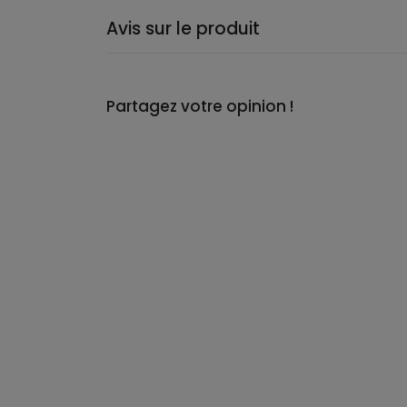
Avis sur le produit
Partagez votre opinion !