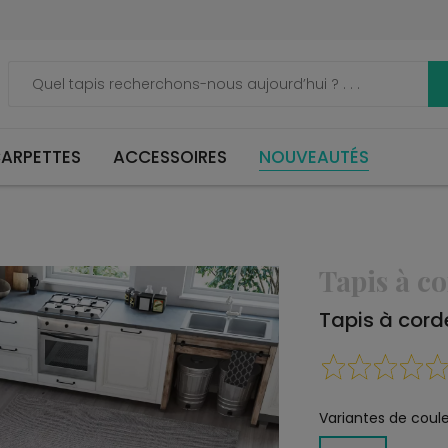
ARPETTES
ACCESSOIRES
NOUVEAUTÉS
Tapis à c
Tapis à cor
Variantes de coule