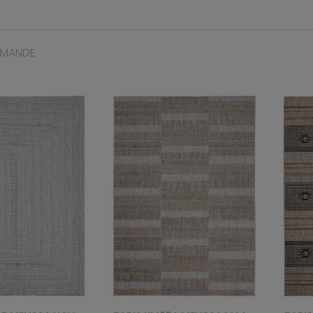
MMANDE