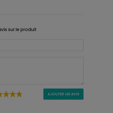
vis sur le produit
AJOUTER UN AVIS