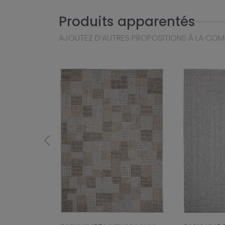
Produits apparentés
AJOUTEZ D’AUTRES PROPOSITIONS À LA CO