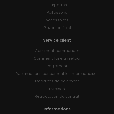
Carpettes
Paillassons
Accessoires
Gazon artificiel
Service client
Comment commander
Comment faire un retour
Règlement
Réclamations concernant les marchandises
Modalités de paiement
Livraison
Rétractation du contrat
Informations