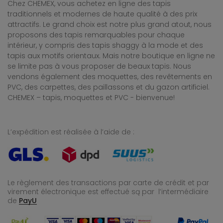
Chez CHEMEX, vous achetez en ligne des tapis
traditionnels et modernes de haute qualité à des prix
attractifs. Le grand choix est notre plus grand atout, nous
proposons des tapis remarquables pour chaque
intérieur, y compris des tapis shaggy à la mode et des
tapis aux motifs orientaux. Mais notre boutique en ligne ne
se limite pas à vous proposer de beaux tapis. Nous
vendons également des moquettes, des revêtements en
PVC, des carpettes, des paillassons et du gazon artificiel.
CHEMEX – tapis, moquettes et PVC - bienvenue!
L’expédition est réalisée à l’aide de :
Le règlement des transactions par carte de crédit et par
virement électronique est effectué
są par l’intermédiaire
de
PayU