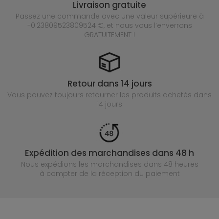
Livraison gratuite
Passez une commande avec une valeur supérieure à
-0.23809523809524 €, et nous vous l’enverrons
GRATUITEMENT !
Retour dans 14 jours
Vous pouvez toujours retourner les produits achetés
dans
14 jours
Expédition des marchandises dans 48 h
Nous expédions les marchandises dans 48 heures
à compter de la réception du paiement