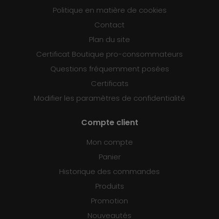
Politique en matière de cookies
Contact
Plan du site
Certificat Boutique pro-consommateurs
Questions fréquemment posées
Certificats
Modifier les paramètres de confidentialité
Compte client
Mon compte
Panier
Historique des commandes
Produits
Promotion
Nouveautés