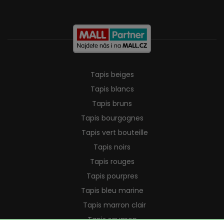
Tapis beiges
Tapis blancs
Tapis bruns
Tapis bourgognes
Tapis vert bouteille
Tapis noirs
Tapis rouges
Tapis pourpres
Tapis bleu marine
Tapis marron clair
Tapis saumon