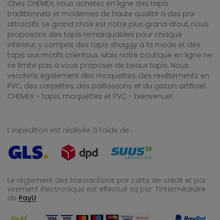
Chez CHEMEX, vous achetez en ligne des tapis
traditionnels et modernes de haute qualité à des prix
attractifs. Le grand choix est notre plus grand atout, nous
proposons des tapis remarquables pour chaque
intérieur, y compris des tapis shaggy à la mode et des
tapis aux motifs orientaux. Mais notre boutique en ligne ne
se limite pas à vous proposer de beaux tapis. Nous
vendons également des moquettes, des revêtements en
PVC, des carpettes, des paillassons et du gazon artificiel.
CHEMEX – tapis, moquettes et PVC - bienvenue!
L’expédition est réalisée à l’aide de :
Le règlement des transactions par carte de crédit et par
virement électronique est effectué
są par l’intermédiaire
de
PayU