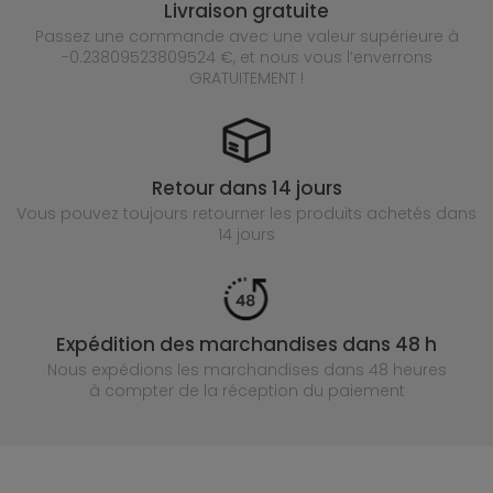
Livraison gratuite
Passez une commande avec une valeur supérieure à
-0.23809523809524 €, et nous vous l’enverrons
GRATUITEMENT !
Retour dans 14 jours
Vous pouvez toujours retourner les produits achetés
dans
14 jours
Expédition des marchandises dans 48 h
Nous expédions les marchandises dans 48 heures
à compter de la réception du paiement