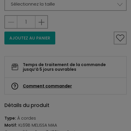
Sélectionnez la taille
AJOUTEZ AU PANIER
Temps de traitement de la commande
jusqu’à 5 jours ouvrables
Comment commander
Détails du produit
Type:
À cordes
Motif:
KL69B MELISSA MAA