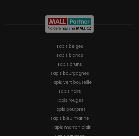
Tapis beiges
Tapis blancs
Tapis bruns
Tapis bourgognes
Tapis vert bouteille
Tapis noirs
Tapis rouges
Tapis pourpres
Tapis bleu marine
Tapis marron clair
Tapis saumon