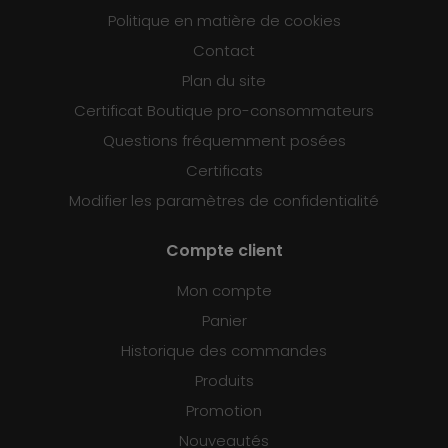
Politique en matière de cookies
Contact
Plan du site
Certificat Boutique pro-consommateurs
Questions fréquemment posées
Certificats
Modifier les paramètres de confidentialité
Compte client
Mon compte
Panier
Historique des commandes
Produits
Promotion
Nouveautés