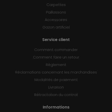
Carpettes
Paillassons
Accessoires
Gazon artificiel
Service client
Comment commander
Comment faire un retour
Règlement
Réclamations concernant les marchandises
Modalités de paiement
Livraison
Rétractation du contrat
Informations