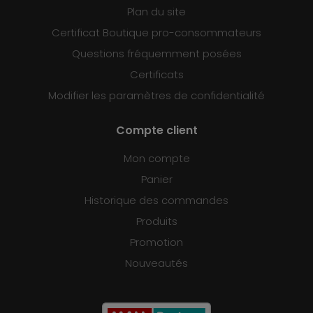
Plan du site
Certificat Boutique pro-consommateurs
Questions fréquemment posées
Certificats
Modifier les paramètres de confidentialité
Compte client
Mon compte
Panier
Historique des commandes
Produits
Promotion
Nouveautés