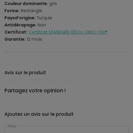
Couleur dominante:
gris
Forme:
Rectangle
Paysd’origine:
Turquie
Antidérapage:
Non
Certificat:
Certificat STANDARD 100 by OEKO-TEX®
Garantie:
12 mois
Avis sur le produit
Partagez votre opinion !
Ajoutez un avis sur le produit
Alias