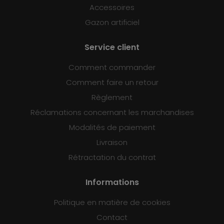
Accessoires
Gazon artificiel
Service client
Comment commander
Comment faire un retour
Règlement
Réclamations concernant les marchandises
Modalités de paiement
Livraison
Rétractation du contrat
Informations
Politique en matière de cookies
Contact