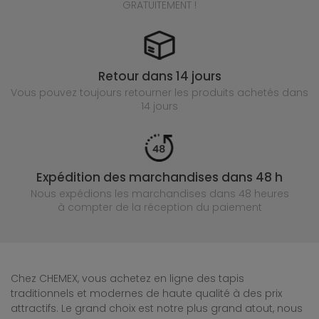
GRATUITEMENT !
Retour dans 14 jours
Vous pouvez toujours retourner les produits achetés
dans
14 jours
Expédition des marchandises dans 48 h
Nous expédions les marchandises dans 48 heures
à compter de la réception du paiement
Chez CHEMEX, vous achetez en ligne des tapis
traditionnels et modernes de haute qualité à des prix
attractifs. Le grand choix est notre plus grand atout, nous