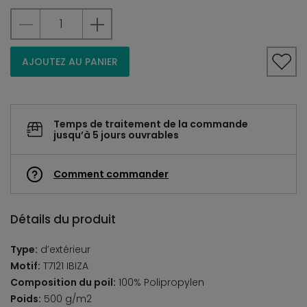
AJOUTEZ AU PANIER
Temps de traitement de la commande
jusqu’à 5 jours ouvrables
Comment commander
Détails du produit
Type:
d’extérieur
Motif:
T7121 IBIZA
Composition du poil:
100% Polipropylen
Poids:
500 g/m2