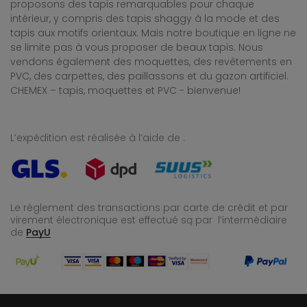
proposons des tapis remarquables pour chaque
intérieur, y compris des tapis shaggy à la mode et des
tapis aux motifs orientaux. Mais notre boutique en ligne ne
se limite pas à vous proposer de beaux tapis. Nous
vendons également des moquettes, des revêtements en
PVC, des carpettes, des paillassons et du gazon artificiel.
CHEMEX – tapis, moquettes et PVC - bienvenue!
L’expédition est réalisée à l’aide de :
Le règlement des transactions par carte de crédit et par
virement électronique est effectué
są par l’intermédiaire
de
PayU