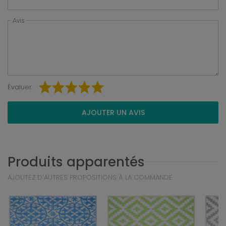
Avis
Évaluer:
AJOUTER UN AVIS
Produits apparentés
AJOUTEZ D’AUTRES PROPOSITIONS À LA COMMANDE