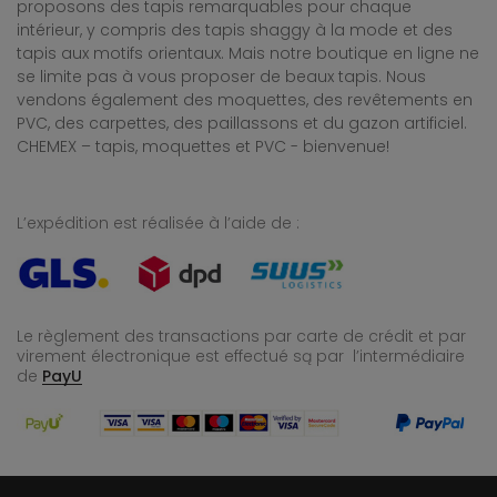
proposons des tapis remarquables pour chaque
intérieur, y compris des tapis shaggy à la mode et des
tapis aux motifs orientaux. Mais notre boutique en ligne ne
se limite pas à vous proposer de beaux tapis. Nous
vendons également des moquettes, des revêtements en
PVC, des carpettes, des paillassons et du gazon artificiel.
CHEMEX – tapis, moquettes et PVC - bienvenue!
L’expédition est réalisée à l’aide de :
Le règlement des transactions par carte de crédit et par
virement électronique est effectué
są par l’intermédiaire
de
PayU