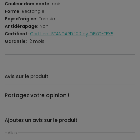
Couleur dominante:
noir
Forme:
Rectangle
Paysd’origine:
Turquie
Antidérapage:
Non
Certificat:
Certificat STANDARD 100 by OEKO-TEX®
Garantie:
12 mois
Avis sur le produit
Partagez votre opinion !
Ajoutez un avis sur le produit
Alias