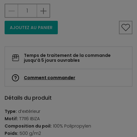
AJOUTEZ AU PANIER
Temps de traitement de la commande
jusqu’à 5 jours ouvrables
Comment commander
Détails du produit
Type:
d’extérieur
Motif:
T7116 IBIZA
Composition du poil:
100% Polipropylen
Poids:
500 g/m2