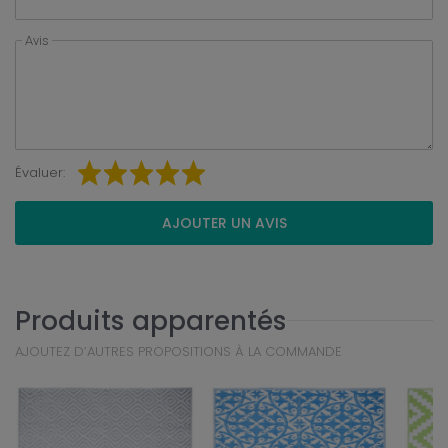
Avis
Évaluer:
AJOUTER UN AVIS
Produits apparentés
AJOUTEZ D’AUTRES PROPOSITIONS À LA COMMANDE