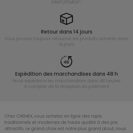
GRATUITEMENT !
Retour dans 14 jours
Vous pouvez toujours retourner les produits achetés
dans
14 jours
Expédition des marchandises dans 48 h
Nous expédions les marchandises dans 48 heures
à compter de la réception du paiement
Chez CHEMEX, vous achetez en ligne des tapis
traditionnels et modernes de haute qualité à des prix
attractifs. Le grand choix est notre plus grand atout, nous