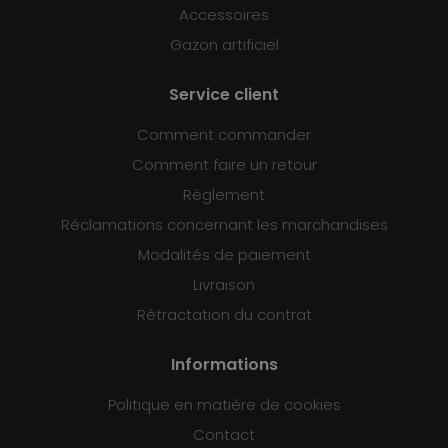
Accessoires
Gazon artificiel
Service client
Comment commander
Comment faire un retour
Règlement
Réclamations concernant les marchandises
Modalités de paiement
Livraison
Rétractation du contrat
Informations
Politique en matière de cookies
Contact