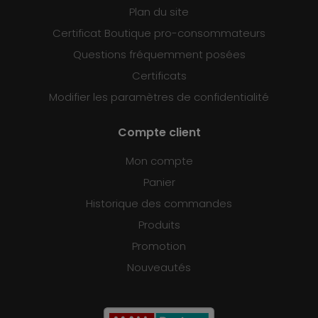
Plan du site
Certificat Boutique pro-consommateurs
Questions fréquemment posées
Certificats
Modifier les paramètres de confidentialité
Compte client
Mon compte
Panier
Historique des commandes
Produits
Promotion
Nouveautés