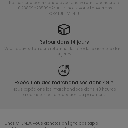
Passez une commande avec une valeur supérieure à
-0.23809523809524 €, et nous vous l’enverrons
GRATUITEMENT !
Retour dans 14 jours
Vous pouvez toujours retourner les produits achetés
dans
14 jours
Expédition des marchandises dans 48 h
Nous expédions les marchandises dans 48 heures
à compter de la réception du paiement
Chez CHEMEX, vous achetez en ligne des tapis