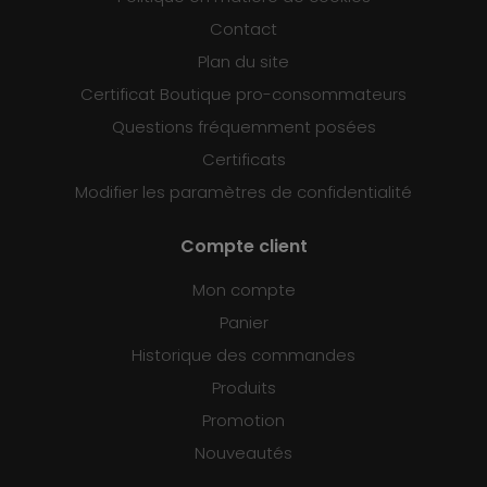
Contact
Plan du site
Certificat Boutique pro-consommateurs
Questions fréquemment posées
Certificats
Modifier les paramètres de confidentialité
Compte client
Mon compte
Panier
Historique des commandes
Produits
Promotion
Nouveautés