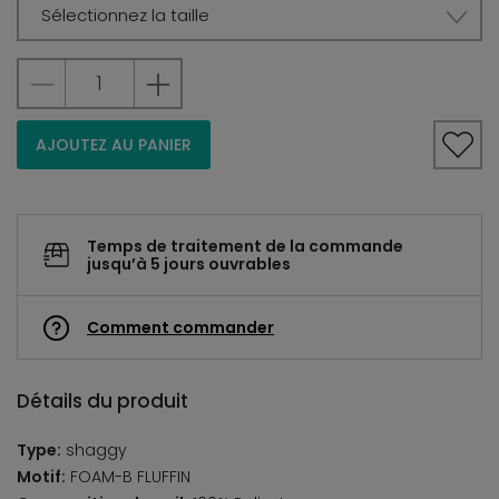
Sélectionnez la taille
AJOUTEZ AU PANIER
Temps de traitement de la commande
jusqu’à 5 jours ouvrables
Comment commander
Détails du produit
Type:
shaggy
Motif:
FOAM-B FLUFFIN