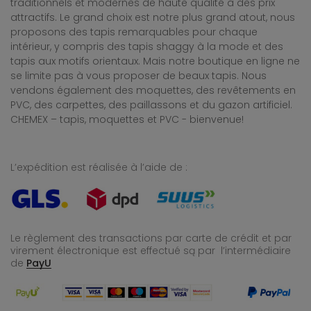
traditionnels et modernes de haute qualité à des prix
attractifs. Le grand choix est notre plus grand atout, nous
proposons des tapis remarquables pour chaque
intérieur, y compris des tapis shaggy à la mode et des
tapis aux motifs orientaux. Mais notre boutique en ligne ne
se limite pas à vous proposer de beaux tapis. Nous
vendons également des moquettes, des revêtements en
PVC, des carpettes, des paillassons et du gazon artificiel.
CHEMEX – tapis, moquettes et PVC - bienvenue!
L’expédition est réalisée à l’aide de :
Le règlement des transactions par carte de crédit et par
virement électronique est effectué
są par l’intermédiaire
de
PayU