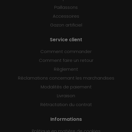
Paillassons
Accessoires
Gazon artificiel
Service client
Comment commander
Comment faire un retour
Règlement
Réclamations concernant les marchandises
Modalités de paiement
Livraison
Rétractation du contrat
Informations
Politique en matière de cookies