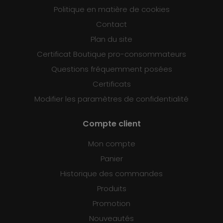
Politique en matière de cookies
Contact
Plan du site
Certificat Boutique pro-consommateurs
Questions fréquemment posées
Certificats
Modifier les paramètres de confidentialité
Compte client
Mon compte
Panier
Historique des commandes
Produits
Promotion
Nouveautés