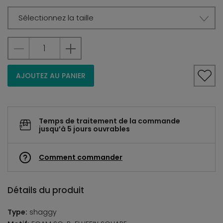
Sélectionnez la taille
AJOUTEZ AU PANIER
Temps de traitement de la commande
jusqu’à 5 jours ouvrables
Comment commander
Détails du produit
Type:
shaggy