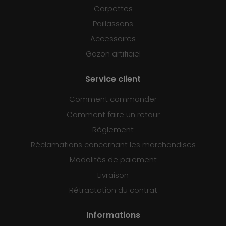
Carpettes
Paillassons
Accessoires
Gazon artificiel
Service client
Comment commander
Comment faire un retour
Règlement
Réclamations concernant les marchandises
Modalités de paiement
Livraison
Rétractation du contrat
Informations