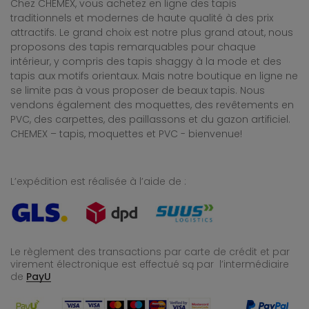
Chez CHEMEX, vous achetez en ligne des tapis
traditionnels et modernes de haute qualité à des prix
attractifs. Le grand choix est notre plus grand atout, nous
proposons des tapis remarquables pour chaque
intérieur, y compris des tapis shaggy à la mode et des
tapis aux motifs orientaux. Mais notre boutique en ligne ne
se limite pas à vous proposer de beaux tapis. Nous
vendons également des moquettes, des revêtements en
PVC, des carpettes, des paillassons et du gazon artificiel.
CHEMEX – tapis, moquettes et PVC - bienvenue!
L’expédition est réalisée à l’aide de :
Le règlement des transactions par carte de crédit et par
virement électronique est effectué
są par l’intermédiaire
de
PayU