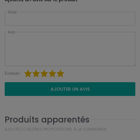
Alias
Avis
Évaluer:
AJOUTER UN AVIS
Produits apparentés
AJOUTEZ D’AUTRES PROPOSITIONS À LA COMMANDE