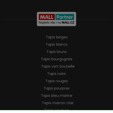
Tapis beiges
Tapis blancs
Tapis bruns
Tapis bourgognes
Tapis vert bouteille
Tapis noirs
Tapis rouges
Tapis pourpres
Tapis bleu marine
Tapis marron clair
Tapis saumon