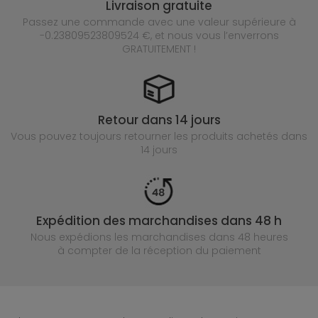
Livraison gratuite
Passez une commande avec une valeur supérieure à
-0.23809523809524 €, et nous vous l’enverrons
GRATUITEMENT !
Retour dans 14 jours
Vous pouvez toujours retourner les produits achetés
dans
14 jours
Expédition des marchandises dans 48 h
Nous expédions les marchandises dans 48 heures
à compter de la réception du paiement