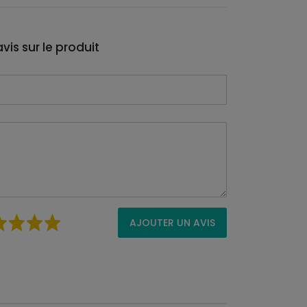
vis sur le produit
AJOUTER UN AVIS