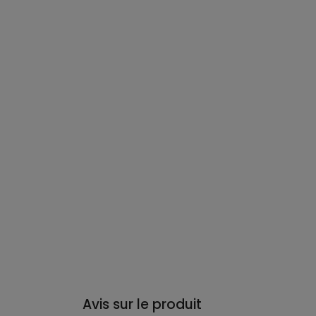
Avis sur le produit