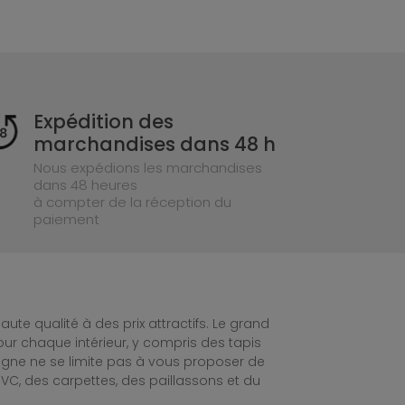
Expédition des
marchandises dans 48 h
Nous expédions les marchandises
dans 48 heures
à compter de la réception du
paiement
te qualité à des prix attractifs. Le grand
ur chaque intérieur, y compris des tapis
ligne ne se limite pas à vous proposer de
C, des carpettes, des paillassons et du