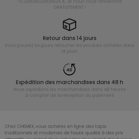
-0.23809523809524 €, et nous vous l’enverrons
GRATUITEMENT !
Retour dans 14 jours
Vous pouvez toujours retourner les produits achetés
dans
14 jours
Expédition des marchandises dans 48 h
Nous expédions les marchandises dans 48 heures
à compter de la réception du paiement
Chez CHEMEX, vous achetez en ligne des tapis
traditionnels et modernes de haute qualité à des prix