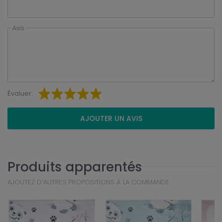
Avis
Évaluer:
AJOUTER UN AVIS
Produits apparentés
AJOUTEZ D’AUTRES PROPOSITIONS À LA COMMANDE