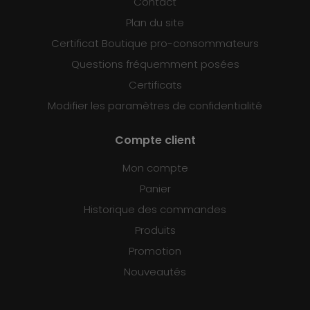
Contact
Plan du site
Certificat Boutique pro-consommateurs
Questions fréquemment posées
Certificats
Modifier les paramètres de confidentialité
Compte client
Mon compte
Panier
Historique des commandes
Produits
Promotion
Nouveautés