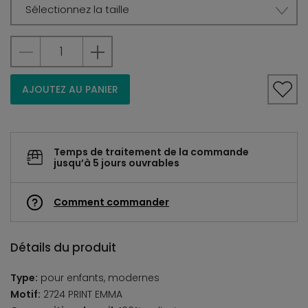
Sélectionnez la taille
AJOUTEZ AU PANIER
Temps de traitement de la commande
jusqu’à 5 jours ouvrables
Comment commander
Détails du produit
Type:
pour enfants, modernes
Motif:
2724 PRINT EMMA