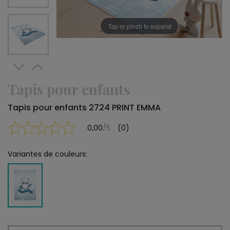
Tap or pinch to expand
Tapis pour enfants
Tapis pour enfants 2724 PRINT EMMA
0,00
/5
(0)
Variantes de couleurs: