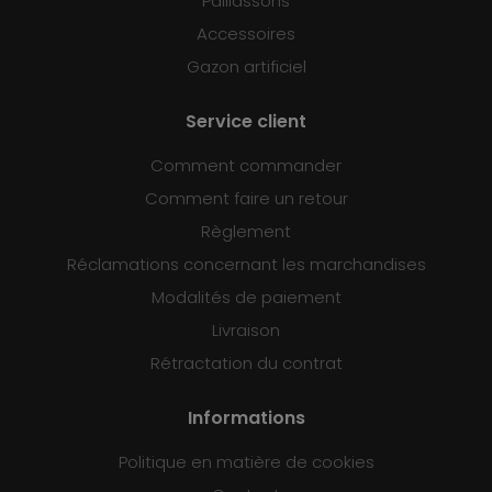
Paillassons
Accessoires
Gazon artificiel
Service client
Comment commander
Comment faire un retour
Règlement
Réclamations concernant les marchandises
Modalités de paiement
Livraison
Rétractation du contrat
Informations
Politique en matière de cookies