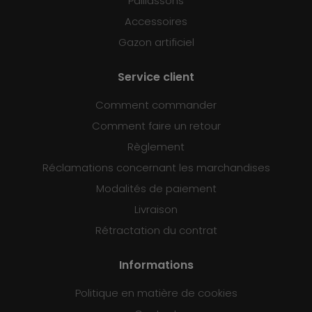
Paillassons
Accessoires
Gazon artificiel
Service client
Comment commander
Comment faire un retour
Règlement
Réclamations concernant les marchandises
Modalités de paiement
Livraison
Rétractation du contrat
Informations
Politique en matière de cookies