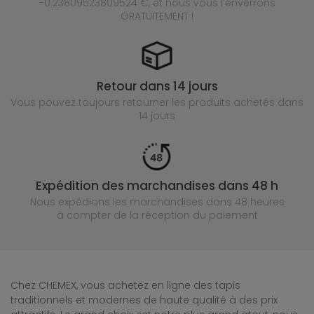
-0.23809523809524 €, et nous vous l’enverrons
GRATUITEMENT !
Retour dans 14 jours
Vous pouvez toujours retourner les produits achetés
dans
14 jours
Expédition des marchandises dans 48 h
Nous expédions les marchandises dans 48 heures
à compter de la réception du paiement
Chez CHEMEX, vous achetez en ligne des tapis
traditionnels et modernes de haute qualité à des prix