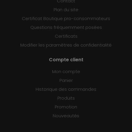
Contact
Plan du site
Certificat Boutique pro-consommateurs
Questions fréquemment posées
Certificats
Modifier les paramètres de confidentialité
Compte client
Mon compte
Panier
Historique des commandes
Produits
Promotion
Nouveautés