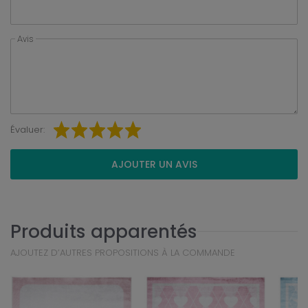
Avis
Évaluer:
AJOUTER UN AVIS
Produits apparentés
AJOUTEZ D’AUTRES PROPOSITIONS À LA COMMANDE