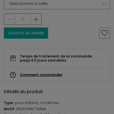
Sélectionnez la taille
AJOUTEZ AU PANIER
Temps de traitement de la commande
jusqu’à 5 jours ouvrables
Comment commander
Détails du produit
Type:
pour enfants, modernes
Motif:
2649 PRINT EMMA