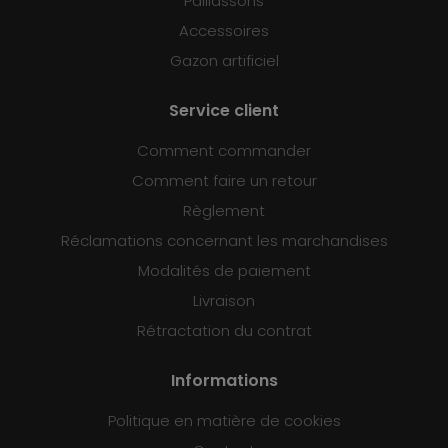
Paillassons
Accessoires
Gazon artificiel
Service client
Comment commander
Comment faire un retour
Règlement
Réclamations concernant les marchandises
Modalités de paiement
Livraison
Rétractation du contrat
Informations
Politique en matière de cookies