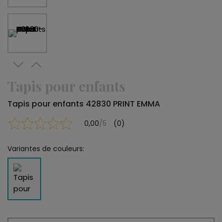
Tapis pour enfants
Tapis pour enfants 42830 PRINT EMMA
0,00
/5
(0)
Variantes de couleurs: