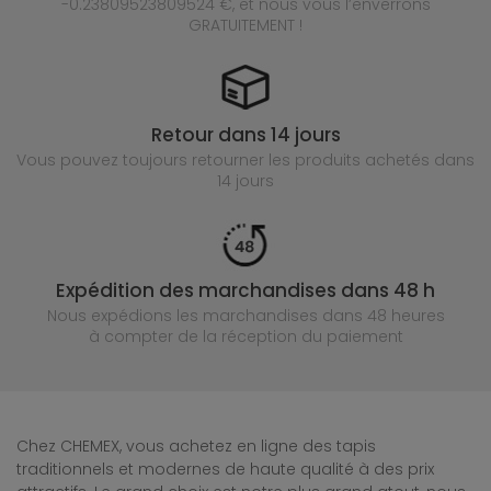
-0.23809523809524 €, et nous vous l’enverrons
GRATUITEMENT !
Retour dans 14 jours
Vous pouvez toujours retourner les produits achetés
dans
14 jours
Expédition des marchandises dans 48 h
Nous expédions les marchandises dans 48 heures
à compter de la réception du paiement
Chez CHEMEX, vous achetez en ligne des tapis
traditionnels et modernes de haute qualité à des prix