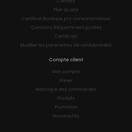
Contact
Plan du site
Certificat Boutique pro-consommateurs
Questions fréquemment posées
Certificats
Modifier les paramètres de confidentialité
Compte client
Mon compte
Panier
Historique des commandes
Produits
Promotion
Nouveautés