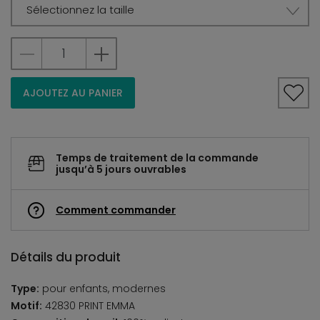
Sélectionnez la taille
AJOUTEZ AU PANIER
Temps de traitement de la commande
jusqu’à 5 jours ouvrables
Comment commander
Détails du produit
Type:
pour enfants, modernes
Motif:
42830 PRINT EMMA