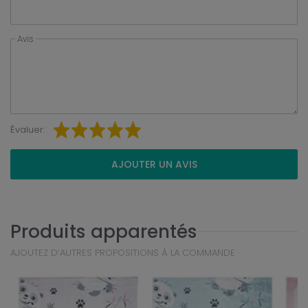
Avis
Évaluer:
AJOUTER UN AVIS
Produits apparentés
AJOUTEZ D’AUTRES PROPOSITIONS À LA COMMANDE