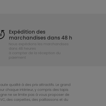
Expédition des
marchandises dans 48 h
Nous expédions les marchandises
dans 48 heures
à compter de la réception du
paiement
te qualité à des prix attractifs. Le grand
ur chaque intérieur, y compris des tapis
ligne ne se limite pas à vous proposer de
C, des carpettes, des paillassons et du