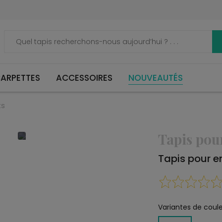
ARPETTES
ACCESSOIRES
NOUVEAUTÉS
ts
Tapis pou
Tapis pour 
Variantes de coule