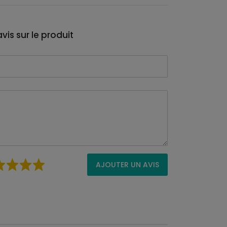
vis sur le produit
AJOUTER UN AVIS