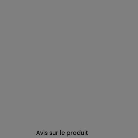
Avis sur le produit