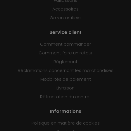
Paillassons
Accessoires
Gazon artificiel
Service client
Comment commander
Comment faire un retour
Règlement
Réclamations concernant les marchandises
Modalités de paiement
Livraison
Rétractation du contrat
Informations
Politique en matière de cookies