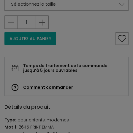
Sélectionnez la taille
AJOUTEZ AU PANIER
Temps de traitement de la commande
jusqu’à 5 jours ouvrables
Comment commander
Détails du produit
Type:
pour enfants, modernes
Motif:
2645 PRINT EMMA