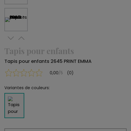
Tapis pour enfants
Tapis pour enfants 2645 PRINT EMMA
0,00
/5
(0)
Variantes de couleurs: