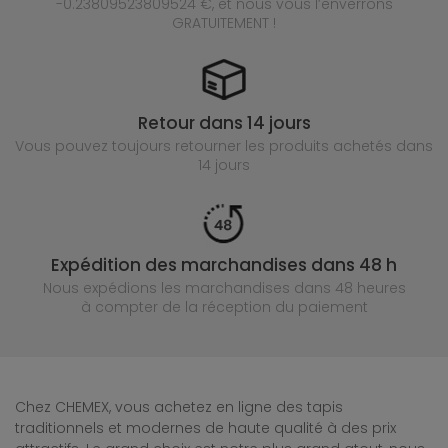
-0.23809523809524 €, et nous vous l’enverrons
GRATUITEMENT !
Retour dans 14 jours
Vous pouvez toujours retourner les produits achetés
dans
14 jours
Expédition des marchandises dans 48 h
Nous expédions les marchandises dans 48 heures
à compter de la réception du paiement
Chez CHEMEX, vous achetez en ligne des tapis
traditionnels et modernes de haute qualité à des prix