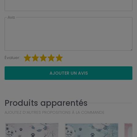
Avis
Évaluer:
AJOUTER UN AVIS
Produits apparentés
AJOUTEZ D’AUTRES PROPOSITIONS À LA COMMANDE