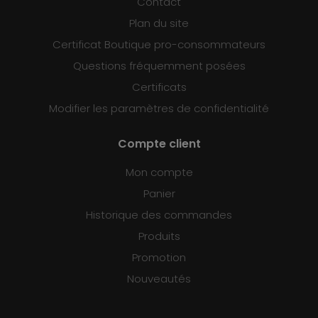
Contact
Plan du site
Certificat Boutique pro-consommateurs
Questions fréquemment posées
Certificats
Modifier les paramètres de confidentialité
Compte client
Mon compte
Panier
Historique des commandes
Produits
Promotion
Nouveautés