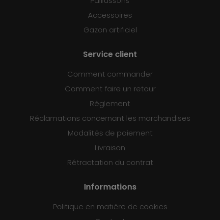
Paillassons
Accessoires
Gazon artificiel
Service client
Comment commander
Comment faire un retour
Règlement
Réclamations concernant les marchandises
Modalités de paiement
Livraison
Rétractation du contrat
Informations
Politique en matière de cookies