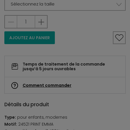
Sélectionnez la taille
AJOUTEZ AU PANIER
Temps de traitement de la commande
jusqu’à 5 jours ouvrables
Comment commander
Détails du produit
Type:
pour enfants, modernes
Motif:
24521 PRINT EMMA