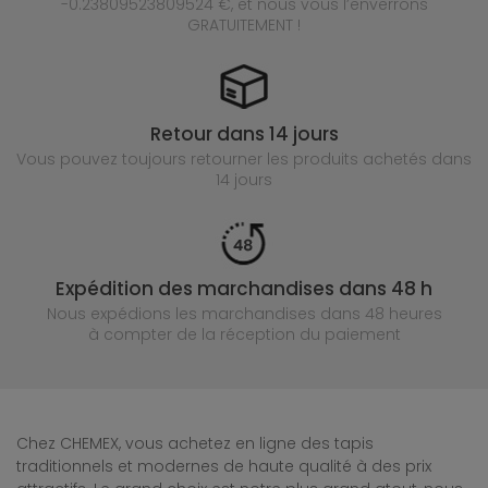
-0.23809523809524 €, et nous vous l’enverrons
GRATUITEMENT !
Retour dans 14 jours
Vous pouvez toujours retourner les produits achetés
dans
14 jours
Expédition des marchandises dans 48 h
Nous expédions les marchandises dans 48 heures
à compter de la réception du paiement
Chez CHEMEX, vous achetez en ligne des tapis
traditionnels et modernes de haute qualité à des prix