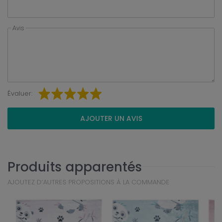
Avis
Évaluer:
AJOUTER UN AVIS
Produits apparentés
AJOUTEZ D’AUTRES PROPOSITIONS À LA COMMANDE