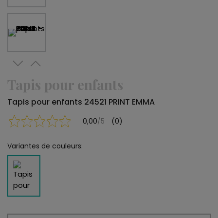
Tapis pour enfants
Tapis pour enfants 24521 PRINT EMMA
0,00
/5
(0)
Variantes de couleurs: