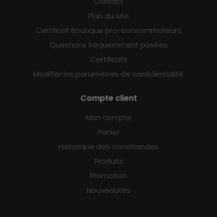
Contact
Plan du site
Certificat Boutique pro-consommateurs
Questions fréquemment posées
Certificats
Modifier les paramètres de confidentialité
Compte client
Mon compte
Panier
Historique des commandes
Produits
Promotion
Nouveautés