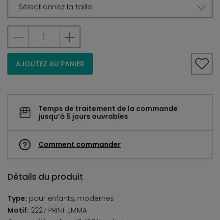
Sélectionnez la taille
AJOUTEZ AU PANIER
Temps de traitement de la commande
jusqu’à 5 jours ouvrables
Comment commander
Détails du produit
Type:
pour enfants, modernes
Motif:
2227 PRINT EMMA