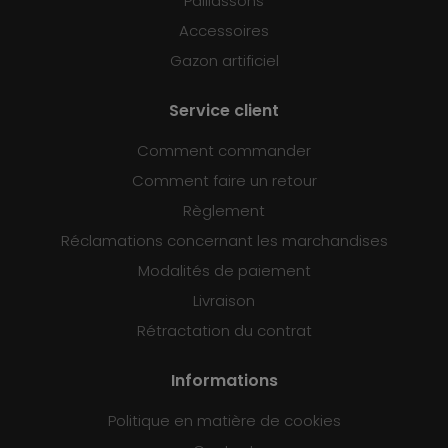
Paillassons
Accessoires
Gazon artificiel
Service client
Comment commander
Comment faire un retour
Règlement
Réclamations concernant les marchandises
Modalités de paiement
Livraison
Rétractation du contrat
Informations
Politique en matière de cookies