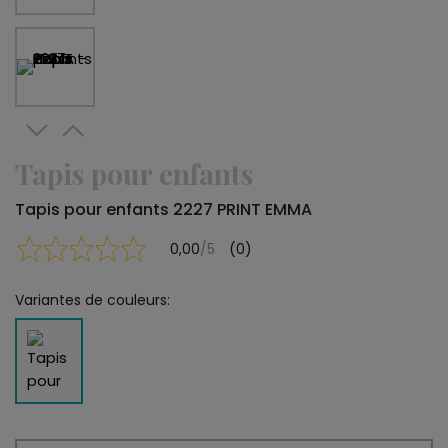
Tapis pour enfants
Tapis pour enfants 2227 PRINT EMMA
0,00
/5
(0)
Variantes de couleurs: