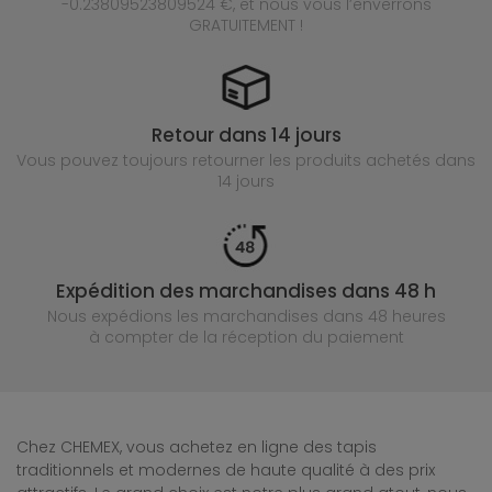
-0.23809523809524 €, et nous vous l’enverrons
GRATUITEMENT !
Retour dans 14 jours
Vous pouvez toujours retourner les produits achetés
dans
14 jours
Expédition des marchandises dans 48 h
Nous expédions les marchandises dans 48 heures
à compter de la réception du paiement
Chez CHEMEX, vous achetez en ligne des tapis
traditionnels et modernes de haute qualité à des prix