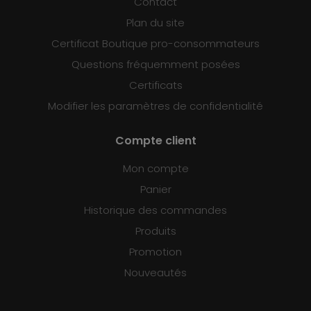
Contact
Plan du site
Certificat Boutique pro-consommateurs
Questions fréquemment posées
Certificats
Modifier les paramètres de confidentialité
Compte client
Mon compte
Panier
Historique des commandes
Produits
Promotion
Nouveautés