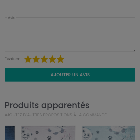
Avis
Évaluer:
AJOUTER UN AVIS
Produits apparentés
AJOUTEZ D’AUTRES PROPOSITIONS À LA COMMANDE