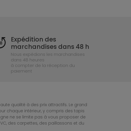
Expédition des
marchandises dans 48 h
Nous expédions les marchandises
dans 48 heures
à compter de la réception du
paiement
te qualité à des prix attractifs. Le grand
ur chaque intérieur, y compris des tapis
ligne ne se limite pas à vous proposer de
C, des carpettes, des paillassons et du