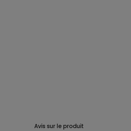
Avis sur le produit