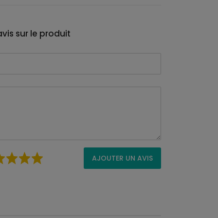
vis sur le produit
AJOUTER UN AVIS